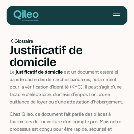
Glossaire
Justificatif de
domicile
Le
justificatif de domicile
est un document essentiel
dans le cadre des démarches bancaires, notamment
pour la vérification d’identité (KYC). Il peut s’agir d’une
facture d’électricité, d’un avis d’imposition, d’une
quittance de loyer ou d’une attestation d’hébergement.
Chez Qileo, ce document fait partie des pièces à
fournir lors de l’ouverture d’un compte pro. Mais notre
processus est conçu pour être rapide, sécurisé et