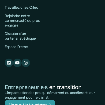
Travaillez chez Qileo
Rejoindre notre
communauté de pros
engagés
Discuter d'un
partenariat éthique
Espace Presse
Entrepreneur·e·s
en transition
L’impactletter des pro qui démarrent ou accélèrent leur
engagement pour le climat.
S’incrire à la Newsletter