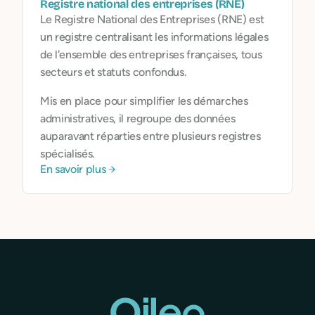
Registre national des entreprises (RNE)
Le Registre National des Entreprises (RNE) est
un registre centralisant les informations légales
de l'ensemble des entreprises françaises, tous
secteurs et statuts confondus.
Mis en place pour simplifier les démarches
administratives, il regroupe des données
auparavant réparties entre plusieurs registres
spécialisés.
En savoir plus