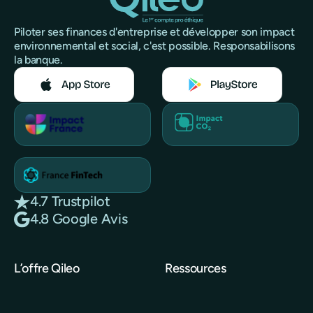
Piloter ses finances d'entreprise et développer son impact
environnemental et social, c'est possible. Responsabilisons
la banque.
4.7 Trustpilot
4.8 Google Avis
L’offre Qileo
Ressources