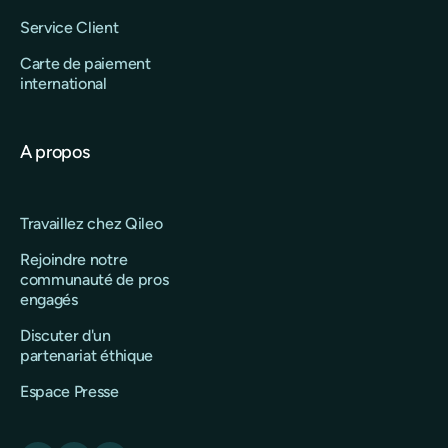
Service Client
Carte de paiement
international
A propos
Travaillez chez Qileo
Rejoindre notre
communauté de pros
engagés
Discuter d'un
partenariat éthique
Espace Presse