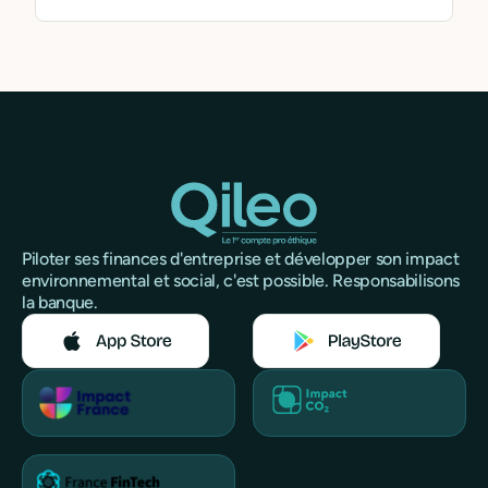
Piloter ses finances d'entreprise et développer son impact
environnemental et social, c'est possible. Responsabilisons
la banque.