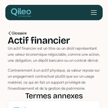
Glossaire
Actif financier
Un actif financier est un titre ou un droit représentant
une valeur économique négociable, comme une action,
une obligation, un dépôt bancaire ou un contrat dérivé.
Contrairement à un actif physique, sa valeur repose sur
un engagement contractuel plutôt que sur un usage
matériel, ce qui en fait un support privilégié de
l'investissement et de la gestion de patrimoine.
Termes annexes