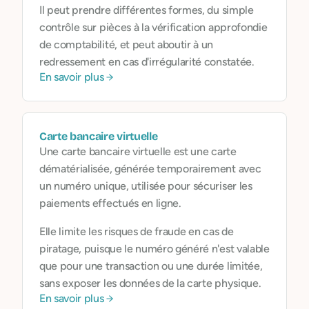
Il peut prendre différentes formes, du simple
contrôle sur pièces à la vérification approfondie
de comptabilité, et peut aboutir à un
redressement en cas d'irrégularité constatée.
En savoir plus
Carte bancaire virtuelle
Une carte bancaire virtuelle est une carte
dématérialisée, générée temporairement avec
un numéro unique, utilisée pour sécuriser les
paiements effectués en ligne.
Elle limite les risques de fraude en cas de
piratage, puisque le numéro généré n'est valable
que pour une transaction ou une durée limitée,
sans exposer les données de la carte physique.
En savoir plus