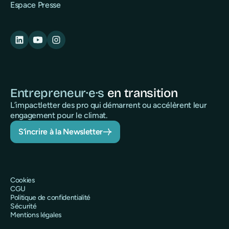
Espace Presse
Entrepreneur·e·s
en transition
L’impactletter des pro qui démarrent ou accélèrent leur
engagement pour le climat.
S’incrire à la Newsletter
Cookies
CGU
Politique de confidentialité
Sécurité
Mentions légales