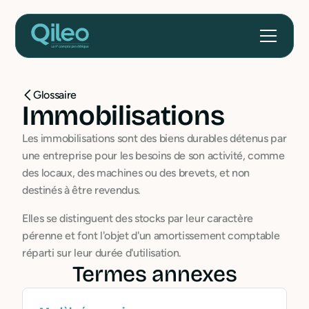
Glossaire
Immobilisations
Les immobilisations sont des biens durables détenus par
une entreprise pour les besoins de son activité, comme
des locaux, des machines ou des brevets, et non
destinés à être revendus.
Elles se distinguent des stocks par leur caractère
pérenne et font l'objet d'un amortissement comptable
réparti sur leur durée d'utilisation.
Termes annexes