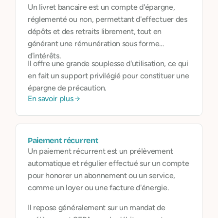
Un livret bancaire est un compte d'épargne,
réglementé ou non, permettant d'effectuer des
dépôts et des retraits librement, tout en
générant une rémunération sous forme
d'intérêts.
Il offre une grande souplesse d'utilisation, ce qui
en fait un support privilégié pour constituer une
épargne de précaution.
En savoir plus
Paiement récurrent
Un paiement récurrent est un prélèvement
automatique et régulier effectué sur un compte
pour honorer un abonnement ou un service,
comme un loyer ou une facture d'énergie.
Il repose généralement sur un mandat de