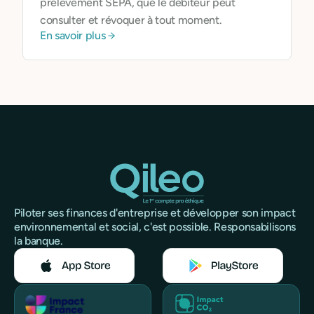
prélèvement SEPA, que le débiteur peut
consulter et révoquer à tout moment.
En savoir plus
Piloter ses finances d'entreprise et développer son impact
environnemental et social, c'est possible. Responsabilisons
la banque.