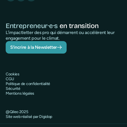
Entrepreneur·e·s
en transition
L’impactletter des pro qui démarrent ou accélèrent leur
engagement pour le climat.
S’incrire à la Newsletter
Cookies
CGU
Politique de confidentialité
Sécurité
Mentions légales
@Qileo 2025
Site web réalisé par Digidop