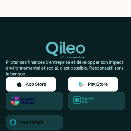
Piloter ses finances d'entreprise et développer son impact
environnemental et social, c'est possible. Responsabilisons
la banque.