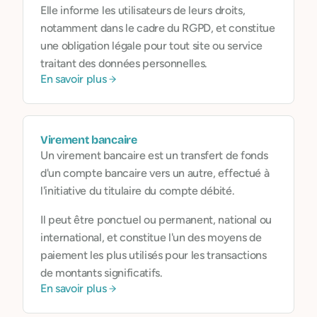
Elle informe les utilisateurs de leurs droits,
notamment dans le cadre du RGPD, et constitue
une obligation légale pour tout site ou service
traitant des données personnelles.
En savoir plus
Virement bancaire
Un virement bancaire est un transfert de fonds
d'un compte bancaire vers un autre, effectué à
l'initiative du titulaire du compte débité.
Il peut être ponctuel ou permanent, national ou
international, et constitue l'un des moyens de
paiement les plus utilisés pour les transactions
de montants significatifs.
En savoir plus