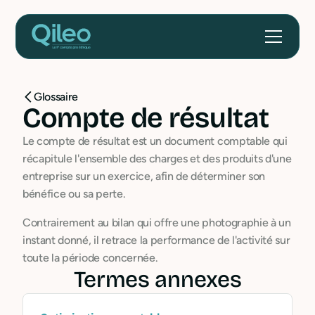
Glossaire
Compte de résultat
Le compte de résultat est un document comptable qui
récapitule l'ensemble des charges et des produits d'une
entreprise sur un exercice, afin de déterminer son
bénéfice ou sa perte.
Contrairement au bilan qui offre une photographie à un
instant donné, il retrace la performance de l'activité sur
toute la période concernée.
Termes annexes