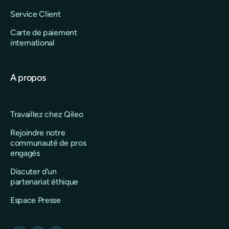
Service Client
Carte de paiement
international
A propos
Travaillez chez Qileo
Rejoindre notre
communauté de pros
engagés
Discuter d'un
partenariat éthique
Espace Presse