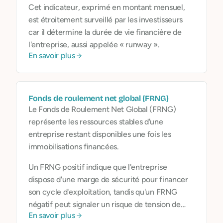
Cet indicateur, exprimé en montant mensuel,
est étroitement surveillé par les investisseurs
car il détermine la durée de vie financière de
l'entreprise, aussi appelée « runway ».
En savoir plus
Fonds de roulement net global (FRNG)
Le Fonds de Roulement Net Global (FRNG)
représente les ressources stables d'une
entreprise restant disponibles une fois les
immobilisations financées.
Un FRNG positif indique que l'entreprise
dispose d'une marge de sécurité pour financer
son cycle d'exploitation, tandis qu'un FRNG
négatif peut signaler un risque de tension de
En savoir plus
trésorerie.