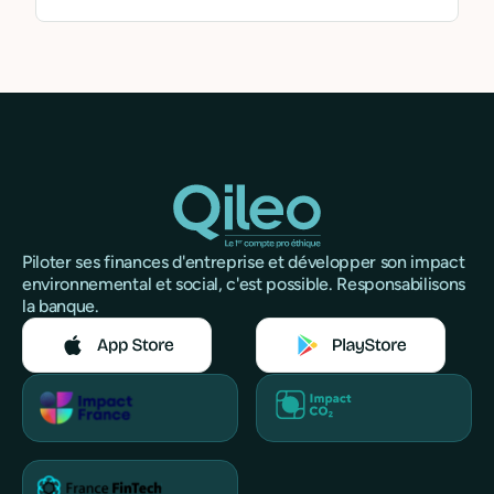
Piloter ses finances d'entreprise et développer son impact
environnemental et social, c'est possible. Responsabilisons
la banque.