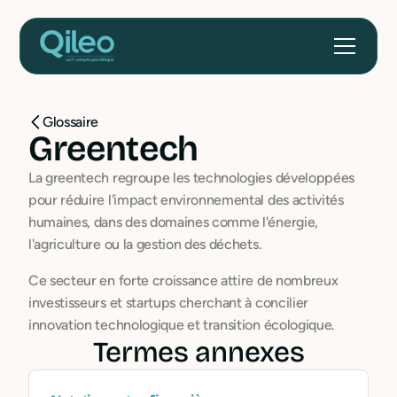
Glossaire
Greentech
La greentech regroupe les technologies développées
pour réduire l'impact environnemental des activités
humaines, dans des domaines comme l'énergie,
l'agriculture ou la gestion des déchets.
Ce secteur en forte croissance attire de nombreux
investisseurs et startups cherchant à concilier
innovation technologique et transition écologique.
Termes annexes