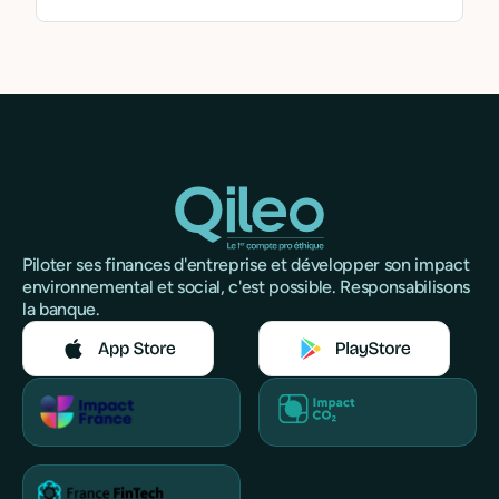
Piloter ses finances d'entreprise et développer son impact
environnemental et social, c'est possible. Responsabilisons
la banque.