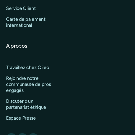
Service Client
Carte de paiement
international
A propos
Travaillez chez Qileo
Rejoindre notre
communauté de pros
engagés
Discuter d'un
partenariat éthique
Espace Presse