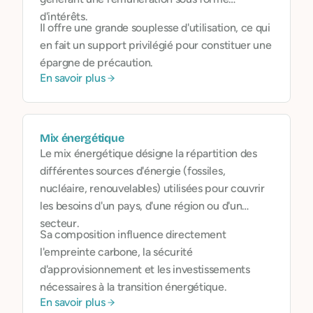
d'intérêts.
Il offre une grande souplesse d'utilisation, ce qui
en fait un support privilégié pour constituer une
épargne de précaution.
En savoir plus
Mix énergétique
Le mix énergétique désigne la répartition des
différentes sources d'énergie (fossiles,
nucléaire, renouvelables) utilisées pour couvrir
les besoins d'un pays, d'une région ou d'un
secteur.
Sa composition influence directement
l'empreinte carbone, la sécurité
d'approvisionnement et les investissements
nécessaires à la transition énergétique.
En savoir plus