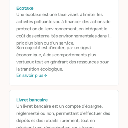
Ecotaxe
Une écotaxe est une taxe visant à limiter les
activités polluantes ou à financer des actions de
protection de l'environnement, en intégrant le
coût des externalités environnementales dans le
prix d'un bien ou d'un service.
Son objectif est d'inciter, par un signal
économique, à des comportements plus
vertueux tout en générant des ressources pour
la transition écologique.
En savoir plus
Livret bancaire
Un livret bancaire est un compte d'épargne,
réglementé ou non, permettant d'effectuer des
dépôts et des retraits librement, tout en
générant une rémunération sous forme