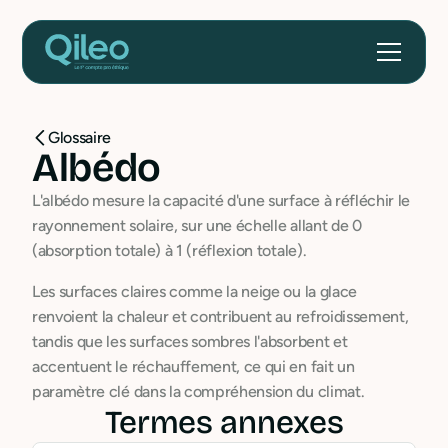
Glossaire
Albédo
L'albédo mesure la capacité d'une surface à réfléchir le
rayonnement solaire, sur une échelle allant de 0
(absorption totale) à 1 (réflexion totale).
Les surfaces claires comme la neige ou la glace
renvoient la chaleur et contribuent au refroidissement,
tandis que les surfaces sombres l'absorbent et
accentuent le réchauffement, ce qui en fait un
paramètre clé dans la compréhension du climat.
Termes annexes