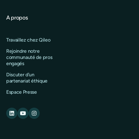
A propos
Travaillez chez Qileo
Rejoindre notre
communauté de pros
engagés
Discuter d'un
partenariat éthique
Espace Presse