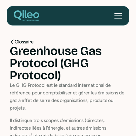
Glossaire
Greenhouse Gas
Protocol (GHG
Protocol)
Le GHG Protocol est le standard international de
référence pour comptabiliser et gérer les émissions de
gaz à effet de serre des organisations, produits ou
projets.
Il distingue trois scopes d'émissions (directes,
indirectes liées à l'énergie, et autres émissions
indirectes) et sert de base à de nombreuses