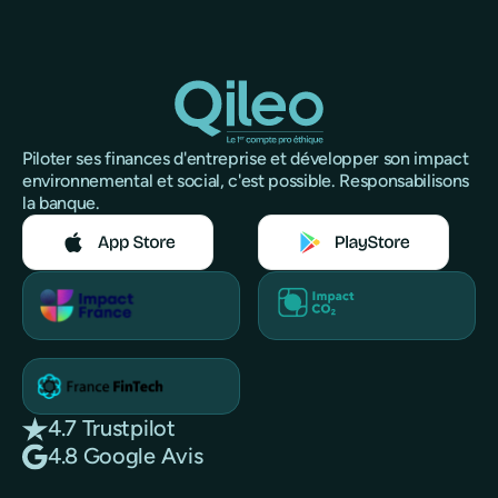
Piloter ses finances d'entreprise et développer son impact
environnemental et social, c'est possible. Responsabilisons
la banque.
4.7 Trustpilot
4.8 Google Avis