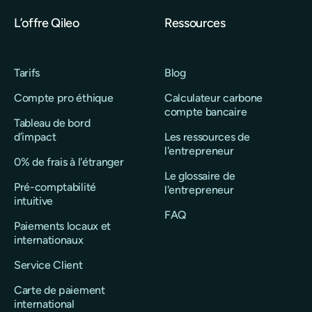
L’offre Qileo
Ressources
Tarifs
Blog
Compte pro éthique
Calculateur carbone
compte bancaire
Tableau de bord
d’impact
Les ressources de
l'entrepreneur
0% de frais à l'étranger
Le glossaire de
Pré-comptabilité
l'entrepreneur
intuitive
FAQ
Paiements locaux et
internationaux
Service Client
Carte de paiement
international