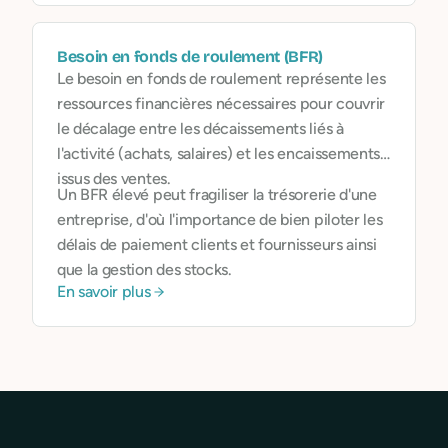
Besoin en fonds de roulement (BFR)
Le besoin en fonds de roulement représente les
ressources financières nécessaires pour couvrir
le décalage entre les décaissements liés à
l'activité (achats, salaires) et les encaissements
issus des ventes.
Un BFR élevé peut fragiliser la trésorerie d'une
entreprise, d'où l'importance de bien piloter les
délais de paiement clients et fournisseurs ainsi
que la gestion des stocks.
En savoir plus