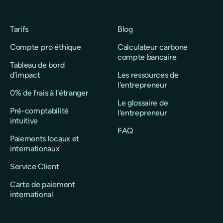
Tarifs
Blog
Compte pro éthique
Calculateur carbone
compte bancaire
Tableau de bord
d’impact
Les ressources de
l'entrepreneur
0% de frais à l'étranger
Le glossaire de
Pré-comptabilité
l'entrepreneur
intuitive
FAQ
Paiements locaux et
internationaux
Service Client
Carte de paiement
international