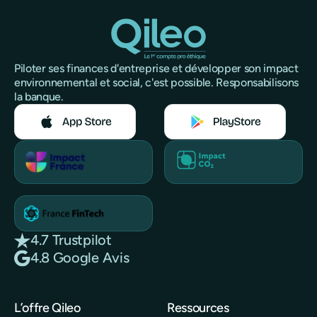
Piloter ses finances d'entreprise et développer son impact
environnemental et social, c'est possible. Responsabilisons
la banque.
4.7 Trustpilot
4.8 Google Avis
L’offre Qileo
Ressources