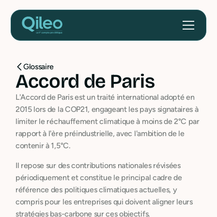
Glossaire
Accord de Paris
L'Accord de Paris est un traité international adopté en
2015 lors de la COP21, engageant les pays signataires à
limiter le réchauffement climatique à moins de 2°C par
rapport à l'ère préindustrielle, avec l'ambition de le
contenir à 1,5°C.
Il repose sur des contributions nationales révisées
périodiquement et constitue le principal cadre de
référence des politiques climatiques actuelles, y
compris pour les entreprises qui doivent aligner leurs
stratégies bas-carbone sur ces objectifs.