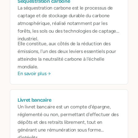
Séquestration carbone
La séquestration carbone est le processus de
captage et de stockage durable du carbone
atmosphérique, réalisé notamment par les
forêts, les sols ou des technologies de captage
industriel.
Elle constitue, aux côtés de la réduction des
émissions, l'un des deux leviers essentiels pour
atteindre la neutralité carbone à l'échelle
mondiale.
En savoir plus
Livret bancaire
Un livret bancaire est un compte d'épargne,
réglementé ou non, permettant d'effectuer des
dépôts et des retraits librement, tout en
générant une rémunération sous forme
d'intérêts.