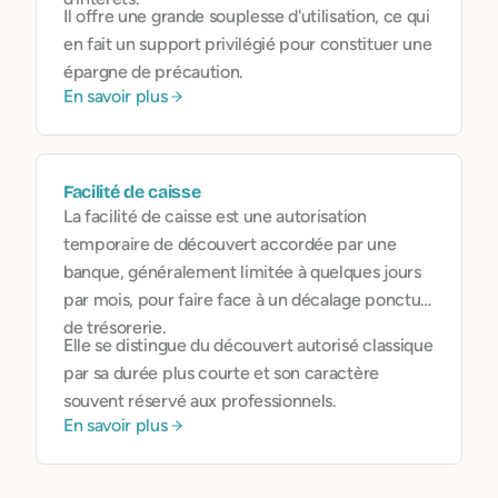
Il offre une grande souplesse d'utilisation, ce qui
en fait un support privilégié pour constituer une
épargne de précaution.
En savoir plus
Facilité de caisse
La facilité de caisse est une autorisation
temporaire de découvert accordée par une
banque, généralement limitée à quelques jours
par mois, pour faire face à un décalage ponctuel
de trésorerie.
Elle se distingue du découvert autorisé classique
par sa durée plus courte et son caractère
souvent réservé aux professionnels.
En savoir plus