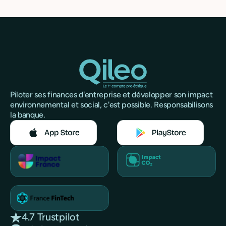
Piloter ses finances d'entreprise et développer son impact
environnemental et social, c'est possible. Responsabilisons
la banque.
4.7 Trustpilot