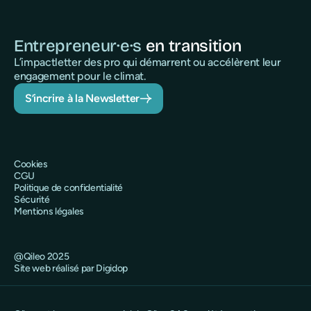
Entrepreneur·e·s
en transition
L’impactletter des pro qui démarrent ou accélèrent leur
engagement pour le climat.
S’incrire à la Newsletter
Cookies
CGU
Politique de confidentialité
Sécurité
Mentions légales
@Qileo 2025
Site web réalisé par Digidop