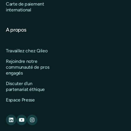
Carte de paiement
international
A propos
Travaillez chez Qileo
Rejoindre notre
communauté de pros
engagés
Discuter d'un
partenariat éthique
Espace Presse