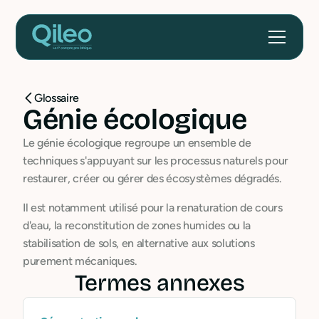
Glossaire
Génie écologique
Le génie écologique regroupe un ensemble de
techniques s'appuyant sur les processus naturels pour
restaurer, créer ou gérer des écosystèmes dégradés.
Il est notamment utilisé pour la renaturation de cours
d'eau, la reconstitution de zones humides ou la
stabilisation de sols, en alternative aux solutions
purement mécaniques.
Termes annexes