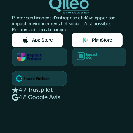
Piloter ses finances d'entreprise et développer son
impact environnemental et social, c'est possible.
Responsabilisons la banque.
4.7 Trustpilot
4.8 Google Avis