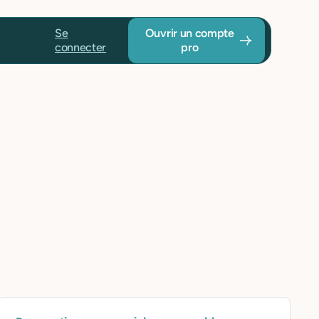
Se
Ouvrir un compte
connecter
pro