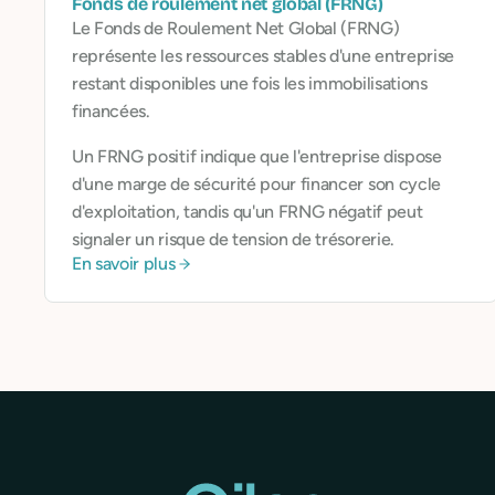
Fonds de roulement net global (FRNG)
Le Fonds de Roulement Net Global (FRNG)
représente les ressources stables d'une entreprise
restant disponibles une fois les immobilisations
financées.
Un FRNG positif indique que l'entreprise dispose
d'une marge de sécurité pour financer son cycle
d'exploitation, tandis qu'un FRNG négatif peut
signaler un risque de tension de trésorerie.
En savoir plus