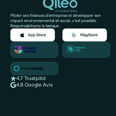
Piloter ses finances d'entreprise et développer son
impact environnemental et social, c'est possible.
Responsabilisons la banque.
4.7 Trustpilot
4.8 Google Avis