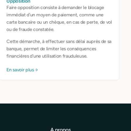
Opposition
Faire opposition consiste à demander le blocage
immédiat d'un moyen de paiement, comme une
carte bancaire ou un chèque, en cas de perte, de vol
ou de fraude constatée.
Cette démarche, à effectuer sans délai auprès de sa
banque, permet de limiter les conséquences
financières d'une utilisation frauduleuse.
En savoir plus
A propos