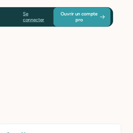
Se
Ouvrir un compte
connecter
pro