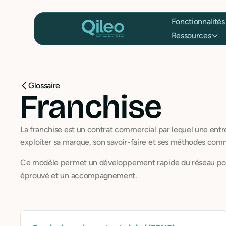
Fonctionnalités
Ressources
Glossaire
Franchise
La franchise est un contrat commercial par lequel une entrep
exploiter sa marque, son savoir-faire et ses méthodes com
Ce modèle permet un développement rapide du réseau pour 
éprouvé et un accompagnement.