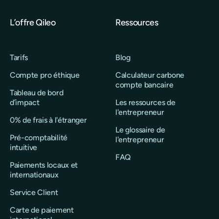
L’offre Qileo
Ressources
Tarifs
Blog
Compte pro éthique
Calculateur carbone
compte bancaire
Tableau de bord
d’impact
Les ressources de
l'entrepreneur
0% de frais à l'étranger
Le glossaire de
Pré-comptabilité
l'entrepreneur
intuitive
FAQ
Paiements locaux et
internationaux
Service Client
Carte de paiement