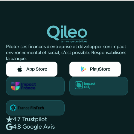
Piloter ses finances d'entreprise et développer son impact
environnemental et social, c'est possible. Responsabilisons
la banque.
4.7 Trustpilot
4.8 Google Avis