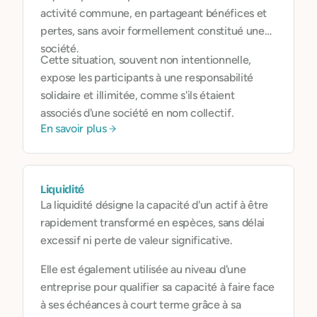
activité commune, en partageant bénéfices et
pertes, sans avoir formellement constitué une
société.
Cette situation, souvent non intentionnelle,
expose les participants à une responsabilité
solidaire et illimitée, comme s'ils étaient
associés d'une société en nom collectif.
En savoir plus
Liquidité
La liquidité désigne la capacité d'un actif à être
rapidement transformé en espèces, sans délai
excessif ni perte de valeur significative.
Elle est également utilisée au niveau d'une
entreprise pour qualifier sa capacité à faire face
à ses échéances à court terme grâce à sa