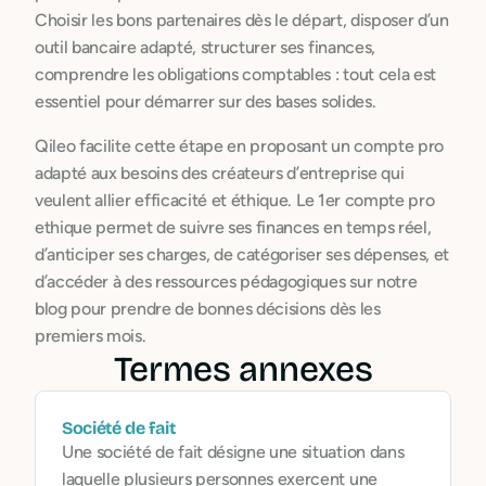
Choisir les bons partenaires dès le départ, disposer d’un
outil bancaire adapté, structurer ses finances,
comprendre les obligations comptables : tout cela est
essentiel pour démarrer sur des bases solides.
Qileo facilite cette étape en proposant un compte pro
adapté aux besoins des créateurs d’entreprise qui
veulent allier efficacité et éthique. Le 1er compte pro
ethique permet de suivre ses finances en temps réel,
d’anticiper ses charges, de catégoriser ses dépenses, et
d’accéder à des ressources pédagogiques sur notre
blog pour prendre de bonnes décisions dès les
premiers mois.
Termes annexes
Société de fait
Une société de fait désigne une situation dans
laquelle plusieurs personnes exercent une