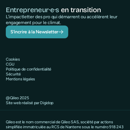
Entrepreneur·e·s
en transition
L’impactletter des pro qui démarrent ou accélèrent leur
engagement pour le climat.
S’incrire à la Newsletter
Cookies
CGU
Politique de confidentialité
Sécurité
Mentions légales
@Qileo 2025
Site web réalisé par Digidop
Qileo est le nom commercial de Qileo SAS, société par actions
simplifiée immatriculée au RCS de Nanterre sous le numéro 918 243