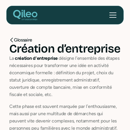
Glossaire
Création d’entreprise
La
création d’entreprise
désigne l’ensemble des étapes
nécessaires pour transformer une idée en activité
économique formelle : définition du projet, choix du
statut juridique, enregistrement administratif,
ouverture de compte bancaire, mise en conformité
fiscale et sociale, etc.
Cette phase est souvent marquée par l’enthousiasme,
mais aussi par une multitude de démarches qui
peuvent vite devenir complexes, notamment pour les
personnes peu familières avec le monde administratif.