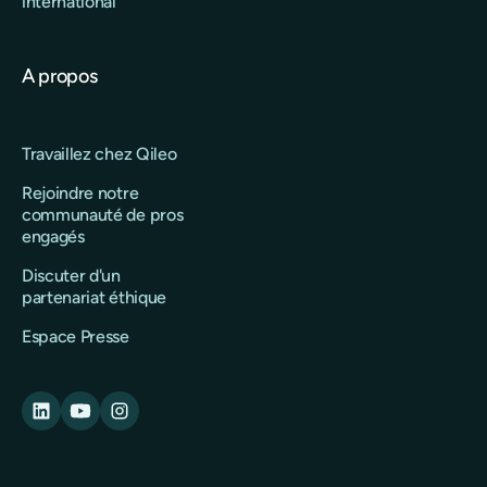
international
A propos
Travaillez chez Qileo
Rejoindre notre
communauté de pros
engagés
Discuter d'un
partenariat éthique
Espace Presse