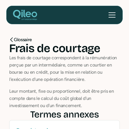
Glossaire
Frais de courtage
Les frais de courtage correspondent à la rémunération
perçue par un intermédiaire, comme un courtier en
bourse ou en crédit, pour la mise en relation ou
l'exécution d'une opération financière.
Leur montant, fixe ou proportionnel, doit être pris en
compte dans le calcul du coût global d'un
investissement ou d'un financement.
Termes annexes