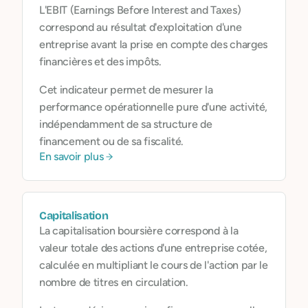
L'EBIT (Earnings Before Interest and Taxes)
correspond au résultat d'exploitation d'une
entreprise avant la prise en compte des charges
financières et des impôts.
Cet indicateur permet de mesurer la
performance opérationnelle pure d'une activité,
indépendamment de sa structure de
financement ou de sa fiscalité.
En savoir plus
Capitalisation
La capitalisation boursière correspond à la
valeur totale des actions d'une entreprise cotée,
calculée en multipliant le cours de l'action par le
nombre de titres en circulation.