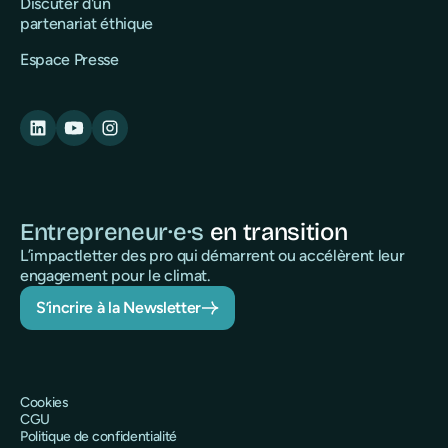
Discuter d'un
partenariat éthique
Espace Presse
Entrepreneur·e·s
en transition
L’impactletter des pro qui démarrent ou accélèrent leur
engagement pour le climat.
S’incrire à la Newsletter
Cookies
CGU
Politique de confidentialité