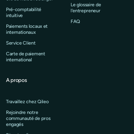
Le glossaire de
Pré-comptabilité
l'entrepreneur
intuitive
FAQ
Paiements locaux et
internationaux
Service Client
Carte de paiement
international
A propos
Travaillez chez Qileo
Rejoindre notre
communauté de pros
engagés