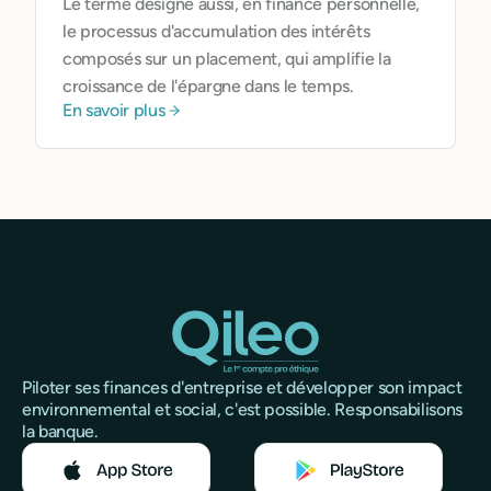
Le terme désigne aussi, en finance personnelle,
le processus d'accumulation des intérêts
composés sur un placement, qui amplifie la
croissance de l'épargne dans le temps.
En savoir plus
Piloter ses finances d'entreprise et développer son impact
environnemental et social, c'est possible. Responsabilisons
la banque.