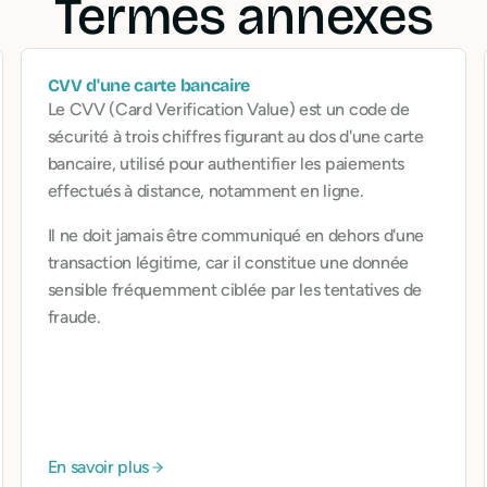
Termes annexes
CVV d'une carte bancaire
Le CVV (Card Verification Value) est un code de
sécurité à trois chiffres figurant au dos d'une carte
bancaire, utilisé pour authentifier les paiements
effectués à distance, notamment en ligne.
Il ne doit jamais être communiqué en dehors d'une
transaction légitime, car il constitue une donnée
sensible fréquemment ciblée par les tentatives de
fraude.
En savoir plus