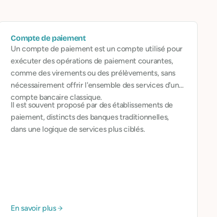
Compte de paiement
Un compte de paiement est un compte utilisé pour
exécuter des opérations de paiement courantes,
comme des virements ou des prélèvements, sans
nécessairement offrir l'ensemble des services d'un
compte bancaire classique.
Il est souvent proposé par des établissements de
paiement, distincts des banques traditionnelles,
dans une logique de services plus ciblés.
En savoir plus