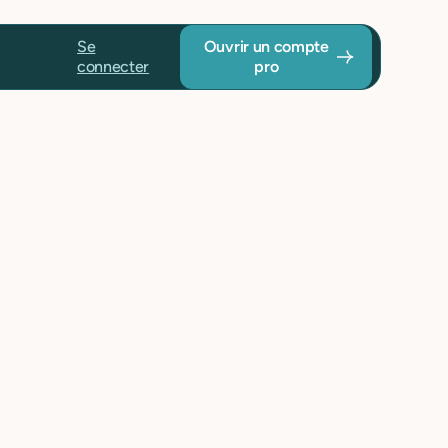
Se
Ouvrir un compte
connecter
pro