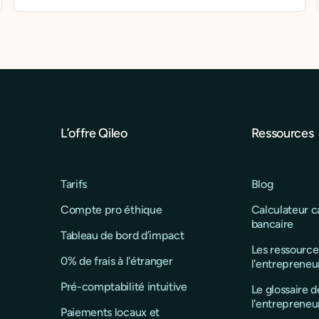
L’offre Qileo
Ressources
Tarifs
Blog
Compte pro éthique
Calculateur 
bancaire
Tableau de bord d’impact
Les ressource
0% de frais à l'étranger
l'entrepreneu
Pré-comptabilité intuitive
Le glossaire d
l'entrepreneu
Paiements locaux et