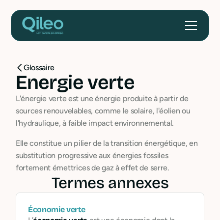
Glossaire
Energie verte
L'énergie verte est une énergie produite à partir de
sources renouvelables, comme le solaire, l'éolien ou
l'hydraulique, à faible impact environnemental.
Elle constitue un pilier de la transition énergétique, en
substitution progressive aux énergies fossiles
fortement émettrices de gaz à effet de serre.
Termes annexes
Économie verte