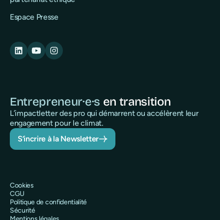
Espace Presse
Entrepreneur·e·s
en transition
L’impactletter des pro qui démarrent ou accélèrent leur
engagement pour le climat.
S’incrire à la Newsletter
Cookies
CGU
Politique de confidentialité
Sécurité
Mentions légales