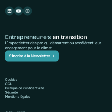
Entrepreneur·e·s
en transition
L’impactletter des pro qui démarrent ou accélèrent leur
engagement pour le climat.
S’incrire à la Newsletter
Cookies
CGU
Politique de confidentialité
Sécurité
Mentions légales