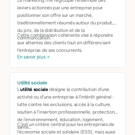
Le marketing mix regroupe l'ensemble des
leviers actionnés par une entreprise pour
positionner son offre sur un marché,
traditionnellement résumés autour du produit,
du prix, de la distribution et de la
Cette combinaison cohérente vise à répondre
communication.
aux attentes des clients tout en différenciant
l'entreprise de ses concurrents.
En savoir plus
Utilité sociale
L’
utilité sociale
désigne la contribution d’une
activité ou d’une entreprise à l’intérêt général :
lutte contre les exclusions, accès à la culture,
soutien à l’insertion professionnelle, protection
de l’environnement, éducation, logement,
C’est un critère central pour les entreprises de
santé…
l’économie sociale et solidaire (ESS), mais aussi