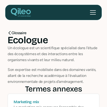
Glossaire
Ecologue
Un écologue est un scientifique spécialisé dans l'étude
des écosystèmes et des interactions entre les
organismes vivants et leur milieu naturel.
Son expertise est mobilisée dans des domaines variés,
allant de la recherche académique à l'évaluation
environnementale de projets d'aménagement.
Termes annexes
Marketing mix