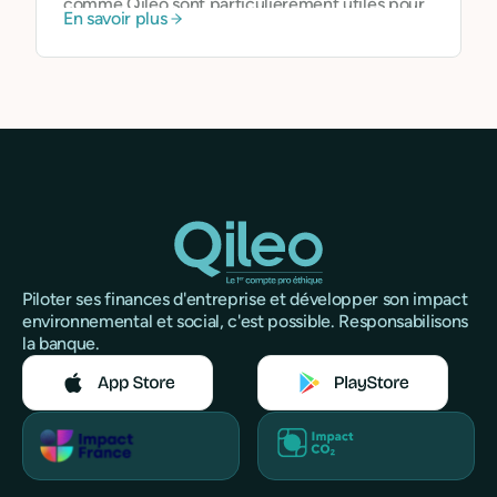
comme Qileo sont particulièrement utiles pour
En savoir plus
éviter les découverts non autorisés et mieux
anticiper les besoins de financement à court
terme.
Piloter ses finances d'entreprise et développer son impact
environnemental et social, c'est possible. Responsabilisons
la banque.