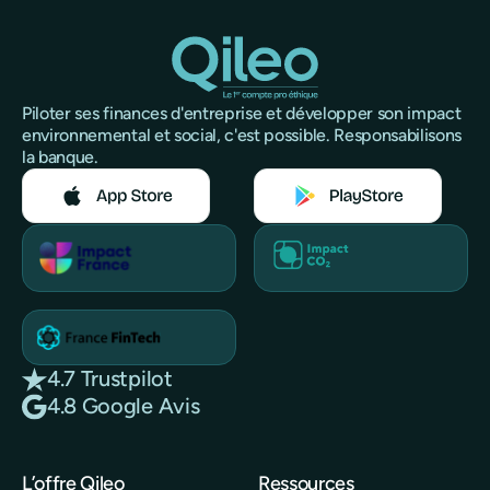
Piloter ses finances d'entreprise et développer son impact
environnemental et social, c'est possible. Responsabilisons
la banque.
4.7 Trustpilot
4.8 Google Avis
L’offre Qileo
Ressources