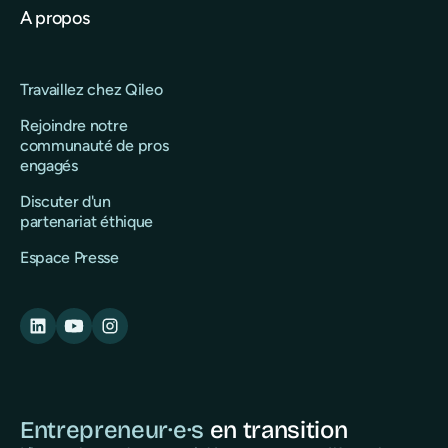
A propos
Travaillez chez Qileo
Rejoindre notre
communauté de pros
engagés
Discuter d'un
partenariat éthique
Espace Presse
Entrepreneur·e·s
en transition