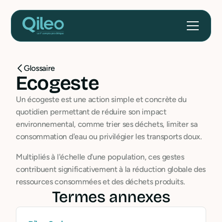
Glossaire
Ecogeste
Un écogeste est une action simple et concrète du
quotidien permettant de réduire son impact
environnemental, comme trier ses déchets, limiter sa
consommation d'eau ou privilégier les transports doux.
Multipliés à l'échelle d'une population, ces gestes
contribuent significativement à la réduction globale des
ressources consommées et des déchets produits.
Termes annexes