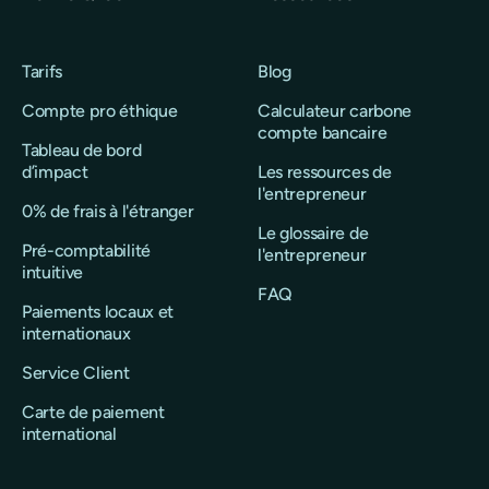
Tarifs
Blog
Compte pro éthique
Calculateur carbone
compte bancaire
Tableau de bord
d’impact
Les ressources de
l'entrepreneur
0% de frais à l'étranger
Le glossaire de
Pré-comptabilité
l'entrepreneur
intuitive
FAQ
Paiements locaux et
internationaux
Service Client
Carte de paiement
international