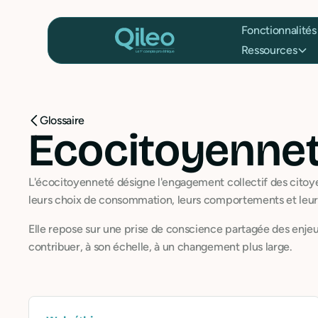
Fonctionnalités
Ressources
Glossaire
Ecocitoyenne
L'écocitoyenneté désigne l'engagement collectif des citoye
leurs choix de consommation, leurs comportements et leur p
Elle repose sur une prise de conscience partagée des enjeu
contribuer, à son échelle, à un changement plus large.