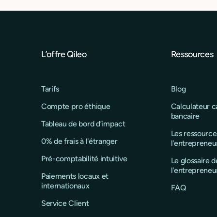
L’offre Qileo
Ressources
Tarifs
Blog
Compte pro éthique
Calculateur 
bancaire
Tableau de bord d’impact
Les ressource
0% de frais à l'étranger
l'entrepreneu
Pré-comptabilité intuitive
Le glossaire d
l'entrepreneu
Paiements locaux et
internationaux
FAQ
Service Client