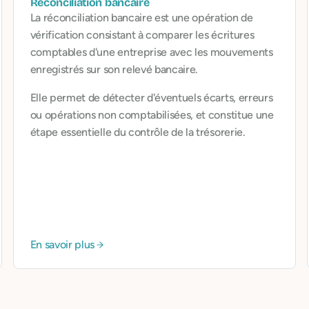
Réconciliation bancaire
La réconciliation bancaire est une opération de
vérification consistant à comparer les écritures
comptables d'une entreprise avec les mouvements
enregistrés sur son relevé bancaire.
Elle permet de détecter d'éventuels écarts, erreurs
ou opérations non comptabilisées, et constitue une
étape essentielle du contrôle de la trésorerie.
En savoir plus