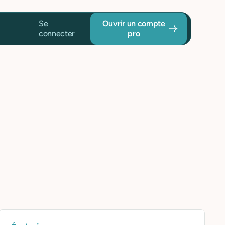
Se
Ouvrir un compte
connecter
pro