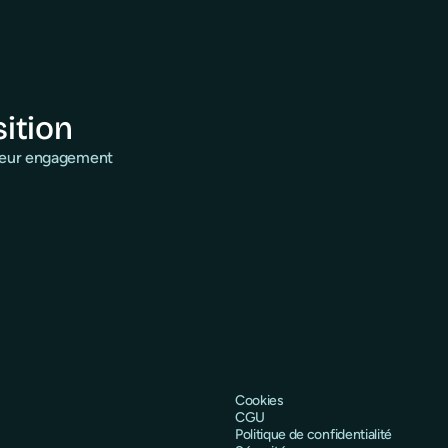
sition
 leur engagement
Cookies
CGU
Politique de confidentialité