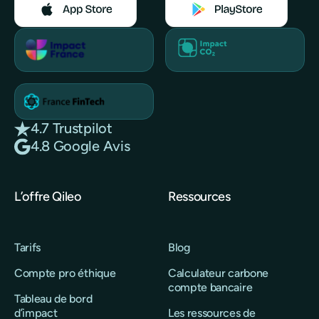
4.7 Trustpilot
4.8 Google Avis
L’offre Qileo
Ressources
Tarifs
Blog
Compte pro éthique
Calculateur carbone
compte bancaire
Tableau de bord
d’impact
Les ressources de