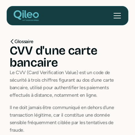
Glossaire
CVV d'une carte
bancaire
Le CVV (Card Verification Value) est un code de
sécurité à trois chiffres figurant au dos d'une carte
bancaire, utilisé pour authentifier les paiements
effectués à distance, notamment en ligne.
Il ne doit jamais être communiqué en dehors d'une
transaction légitime, car il constitue une donnée
sensible fréquemment ciblée par les tentatives de
fraude.