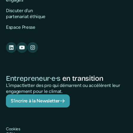
Discuter d'un
partenariat éthique
Espace Presse
Entrepreneur·e·s
en transition
L’impactletter des pro qui démarrent ou accélèrent leur
engagement pour le climat.
S’incrire à la Newsletter
Cookies