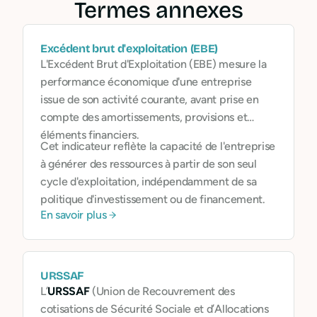
Termes annexes
Excédent brut d'exploitation (EBE)
L'Excédent Brut d'Exploitation (EBE) mesure la
performance économique d'une entreprise
issue de son activité courante, avant prise en
compte des amortissements, provisions et
éléments financiers.
Cet indicateur reflète la capacité de l'entreprise
à générer des ressources à partir de son seul
cycle d'exploitation, indépendamment de sa
politique d'investissement ou de financement.
En savoir plus
URSSAF
L’
URSSAF
(Union de Recouvrement des
cotisations de Sécurité Sociale et d’Allocations