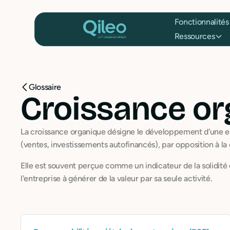
Fonctionnalités
Ressources
Glossaire
Croissance or
La croissance organique désigne le développement d'une en
(ventes, investissements autofinancés), par opposition à la 
Elle est souvent perçue comme un indicateur de la solidité
l'entreprise à générer de la valeur par sa seule activité.