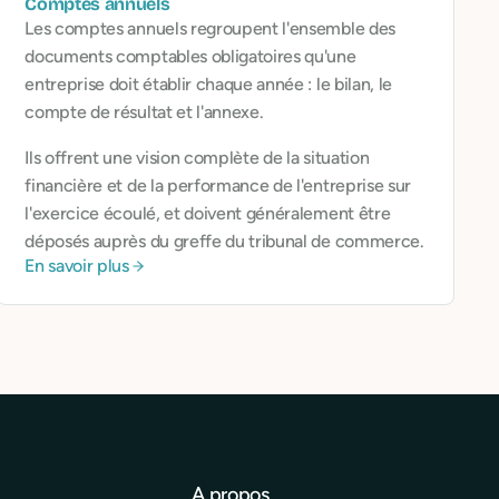
Comptes annuels
Les comptes annuels regroupent l'ensemble des
documents comptables obligatoires qu'une
entreprise doit établir chaque année : le bilan, le
compte de résultat et l'annexe.
Ils offrent une vision complète de la situation
financière et de la performance de l'entreprise sur
l'exercice écoulé, et doivent généralement être
déposés auprès du greffe du tribunal de commerce.
En savoir plus
A propos