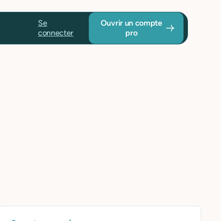
Se
Ouvrir un compte
connecter
pro