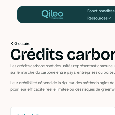
Fonctionnalités
Ressources
Glossaire
Crédits carbo
Les crédits carbone sont des unités représentant chacune
sur le marché du carbone entre pays, entreprises ou porteu
Leur crédibilité dépend de la rigueur des méthodologies de ce
pour leur efficacité réelle limitée ou des risques de greenw