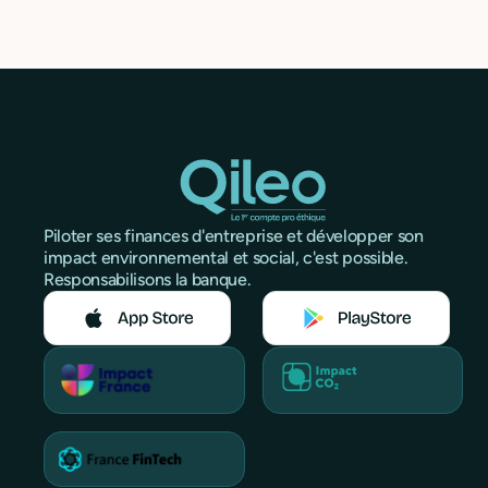
Piloter ses finances d'entreprise et développer son
impact environnemental et social, c'est possible.
Responsabilisons la banque.