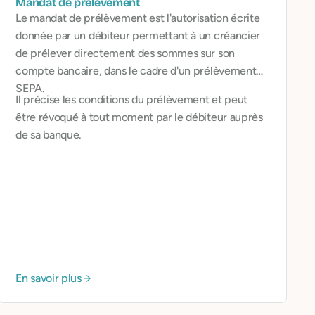
Mandat de prélèvement
Le mandat de prélèvement est l'autorisation écrite
donnée par un débiteur permettant à un créancier
de prélever directement des sommes sur son
compte bancaire, dans le cadre d'un prélèvement
SEPA.
Il précise les conditions du prélèvement et peut
être révoqué à tout moment par le débiteur auprès
de sa banque.
En savoir plus