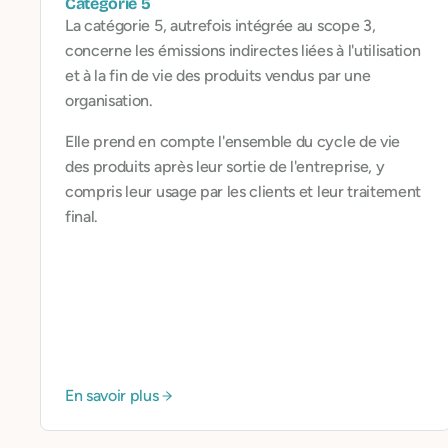
Catégorie 5
La catégorie 5, autrefois intégrée au scope 3,
concerne les émissions indirectes liées à l'utilisation
et à la fin de vie des produits vendus par une
organisation.
Elle prend en compte l'ensemble du cycle de vie
des produits après leur sortie de l'entreprise, y
compris leur usage par les clients et leur traitement
final.
En savoir plus