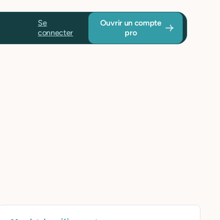
Se
Ouvrir un compte
connecter
pro