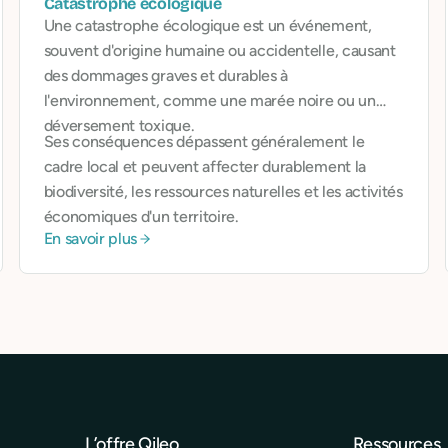
Catastrophe écologique
Une catastrophe écologique est un événement,
souvent d'origine humaine ou accidentelle, causant
des dommages graves et durables à
l'environnement, comme une marée noire ou un
déversement toxique.
Ses conséquences dépassent généralement le
cadre local et peuvent affecter durablement la
biodiversité, les ressources naturelles et les activités
économiques d'un territoire.
En savoir plus
L’offre Qileo
Ressources