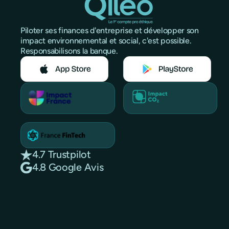
Piloter ses finances d'entreprise et développer son
impact environnemental et social, c'est possible.
Responsabilisons la banque.
4.7 Trustpilot
4.8 Google Avis