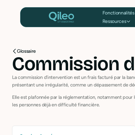
Fonctionnalités
Ressources
Glossaire
Commission d'
La commission d'intervention est un frais facturé par la ba
présentant une irrégularité, comme un dépassement de déc
Elle est plafonnée par la réglementation, notamment pour les 
les personnes déjà en difficulté financière.