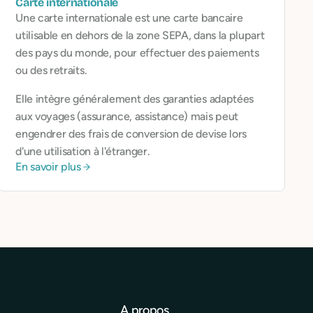
Carte internationale
Une carte internationale est une carte bancaire
utilisable en dehors de la zone SEPA, dans la plupart
des pays du monde, pour effectuer des paiements
ou des retraits.
Elle intègre généralement des garanties adaptées
aux voyages (assurance, assistance) mais peut
engendrer des frais de conversion de devise lors
d'une utilisation à l'étranger.
En savoir plus
A propos