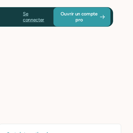
Se
Ouvrir un compte
connecter
pro