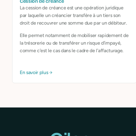
Cession de créance
La cession de créance est une opération juridique
par laquelle un créancier transfère à un tiers son
droit de recouvrer une somme due par un débiteur.
Elle permet notamment de mobiliser rapidement de
la trésorerie ou de transférer un risque d'impayé,
comme c'est le cas dans le cadre de l'affacturage.
En savoir plus