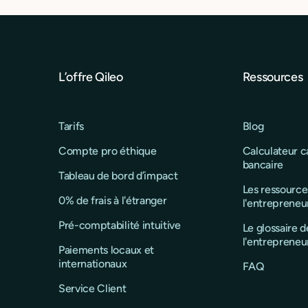
L’offre Qileo
Ressources
Tarifs
Blog
Compte pro éthique
Calculateur 
bancaire
Tableau de bord d’impact
Les ressource
0% de frais à l'étranger
l'entrepreneu
Pré-comptabilité intuitive
Le glossaire d
l'entrepreneu
Paiements locaux et
internationaux
FAQ
Service Client