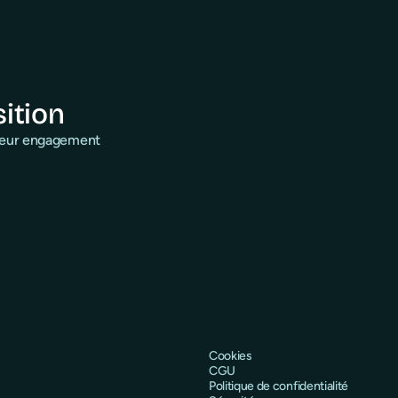
sition
 leur engagement
Cookies
CGU
Politique de confidentialité