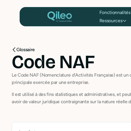
Fonctionnalités
Ressources
Glossaire
Code NAF
Le Code NAF (Nomenclature d'Activités Française) est un co
principale exercée par une entreprise.
Il est utilisé à des fins statistiques et administratives, et p
avoir de valeur juridique contraignante sur la nature réelle de