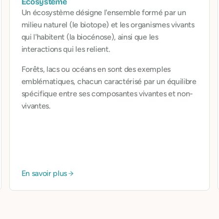
Écosystème
Un écosystème désigne l'ensemble formé par un
milieu naturel (le biotope) et les organismes vivants
qui l'habitent (la biocénose), ainsi que les
interactions qui les relient.
Forêts, lacs ou océans en sont des exemples
emblématiques, chacun caractérisé par un équilibre
spécifique entre ses composantes vivantes et non-
vivantes.
En savoir plus