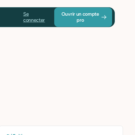
Se
Ouvrir un compte
connecter
pro