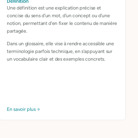
Définition
Une définition est une explication précise et
concise du sens d'un mot, d'un concept ou d'une
notion, permettant d'en fixer le contenu de manière
partagée.
Dans un glossaire, elle vise à rendre accessible une
terminologie parfois technique, en s'appuyant sur
un vocabulaire clair et des exemples concrets.
En savoir plus