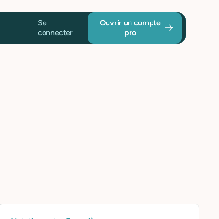
Se
Ouvrir un compte
connecter
pro