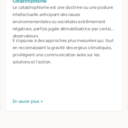
Catastrophisme
Le catastrophisme est une doctrine ou une posture
intellectuelle anticipant des issues
environnementales ou sociétales extrêmement
négatives, parfois jugée démobilisatrice par certains
observateurs.
Il s'oppose à des approches plus mesurées qui, tout
en reconnaissant la gravité des enjeux climatiques,
privilégient une communication axée sur les
solutions et l'action.
En savoir plus