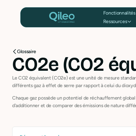
Fonctionnalités
Ressources
Glossaire
CO2e (CO2 équ
Le CO2 équivalent (CO2e) est une unité de mesure standar
différents gaz à effet de serre par rapport à celui du dioxy
Chaque gaz possède un potentiel de réchauffement global 
d'additionner et de comparer des émissions de nature diffé