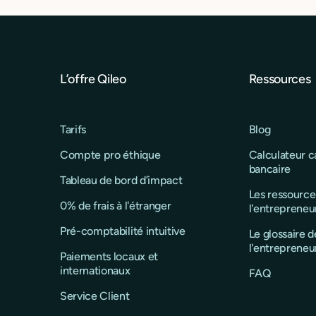
L’offre Qileo
Ressources
Tarifs
Blog
Compte pro éthique
Calculateur 
bancaire
Tableau de bord d’impact
Les ressource
0% de frais à l'étranger
l'entrepreneu
Pré-comptabilité intuitive
Le glossaire d
l'entrepreneu
Paiements locaux et
internationaux
FAQ
Service Client