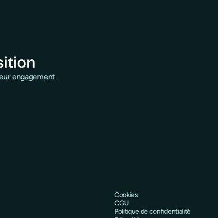
sition
 leur engagement
Cookies
CGU
Politique de confidentialité