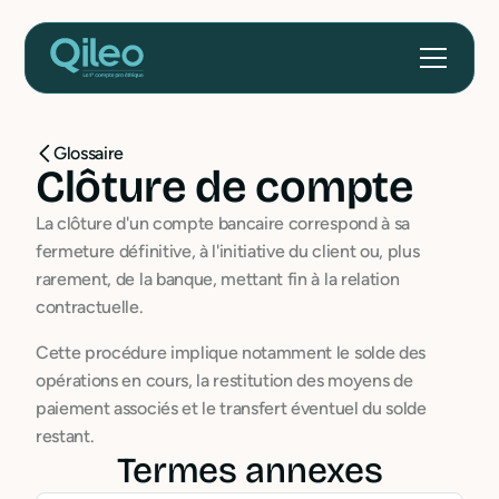
Glossaire
Clôture de compte
La clôture d'un compte bancaire correspond à sa
fermeture définitive, à l'initiative du client ou, plus
rarement, de la banque, mettant fin à la relation
contractuelle.
Cette procédure implique notamment le solde des
opérations en cours, la restitution des moyens de
paiement associés et le transfert éventuel du solde
restant.
Termes annexes