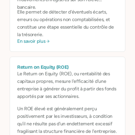
bancaire.
Elle permet de détecter d'éventuels écarts,
erreurs ou opérations non comptabilisées, et
constitue une étape essentielle du contrôle de
la trésorerie.
En savoir plus
Return on Equity (ROE)
Le Return on Equity (ROE), ou rentabilité des
capitaux propres, mesure l'efficacité d'une
entreprise à générer du profit à partir des fonds
apportés par ses actionnaires.
Un ROE élevé est généralement perçu
positivement par les investisseurs, à condition
qu'il ne résulte pas d'un endettement excessif
fragilisant la structure financière de l'entreprise.