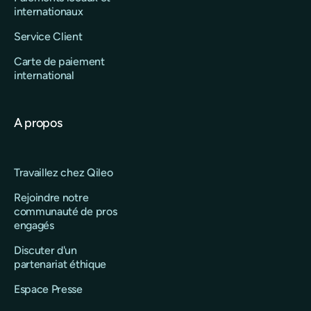
internationaux
Service Client
Carte de paiement
international
A propos
Travaillez chez Qileo
Rejoindre notre
communauté de pros
engagés
Discuter d'un
partenariat éthique
Espace Presse