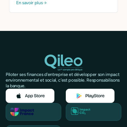
En savoir plus
Piloter ses finances d'entreprise et développer son impact
environnemental et social, c'est possible. Responsabilisons
la banque.