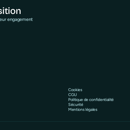
sition
 leur engagement
Cookies
CGU
Politique de confidentialité
Sécurité
Mentions légales