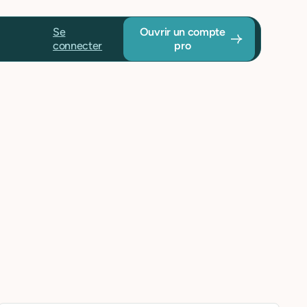
Se
Ouvrir un compte
connecter
pro