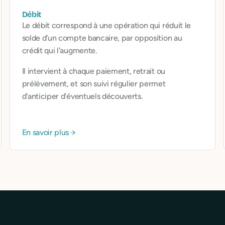
Débit
Le débit correspond à une opération qui réduit le
solde d'un compte bancaire, par opposition au
crédit qui l'augmente.
Il intervient à chaque paiement, retrait ou
prélèvement, et son suivi régulier permet
d'anticiper d'éventuels découverts.
En savoir plus