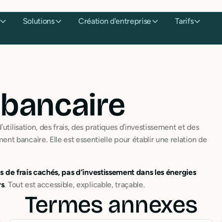
Solutions
Création d'entreprise
Tarifs
 bancaire
’utilisation, des frais, des pratiques d’investissement et des
 bancaire. Elle est essentielle pour établir une relation de
s de frais cachés, pas d’investissement dans les énergies
rs
. Tout est accessible, explicable, traçable.
Termes annexes