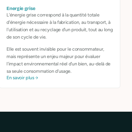
Energie grise
L'énergie grise correspond à la quantité totale
d'énergie nécessaire à la fabrication, au transport, à
l'utilisation et au recyclage d'un produit, tout au long
de son cycle de vie.
Elle est souvent invisible pour le consommateur,
mais représente un enjeu majeur pour évaluer
l'impact environnemental réel d'un bien, au-delà de
sa seule consommation d'usage.
En savoir plus