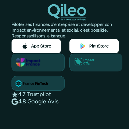
Piloter ses finances d'entreprise et développer son
impact environnemental et social, c'est possible.
Responsabilisons la banque.
4.7 Trustpilot
4.8 Google Avis