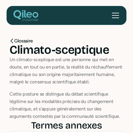
Glossaire
Climato-sceptique
Un climato-sceptique est une personne qui met en
doute, en tout ou en partie, la réalité du réchauffement
climatique ou son origine majoritairement humaine,
malgré le consensus scientifique établi.
Cette posture se distingue du débat scientifique
légitime sur les modalités précises du changement
climatique, et s'appuie généralement sur des
arguments contestés par la communauté scientifique.
Termes annexes