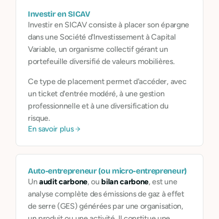
Investir en SICAV
Investir en SICAV consiste à placer son épargne
dans une Société d'Investissement à Capital
Variable, un organisme collectif gérant un
portefeuille diversifié de valeurs mobilières.
Ce type de placement permet d'accéder, avec
un ticket d'entrée modéré, à une gestion
professionnelle et à une diversification du
risque.
En savoir plus
Auto-entrepreneur (ou micro-entrepreneur)
Un
audit carbone
, ou
bilan carbone
, est une
analyse complète des émissions de gaz à effet
de serre (GES) générées par une organisation,
un produit ou une activité. Il constitue une