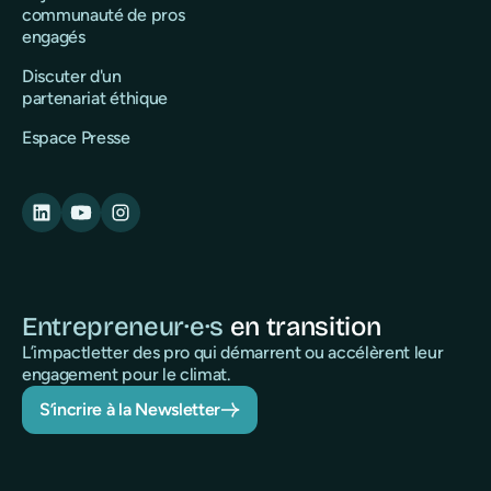
communauté de pros
engagés
Discuter d'un
partenariat éthique
Espace Presse
Entrepreneur·e·s
en transition
L’impactletter des pro qui démarrent ou accélèrent leur
engagement pour le climat.
S’incrire à la Newsletter