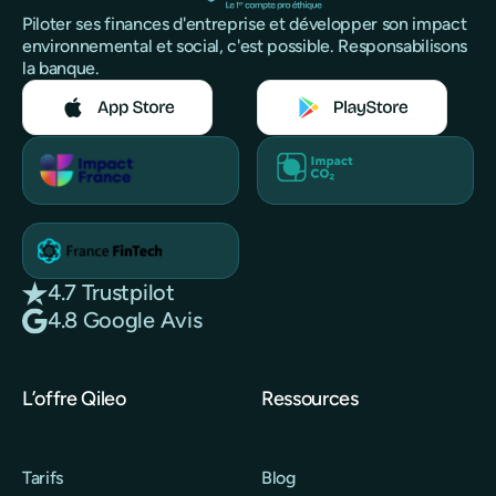
Piloter ses finances d'entreprise et développer son impact
environnemental et social, c'est possible. Responsabilisons
la banque.
4.7 Trustpilot
4.8 Google Avis
L’offre Qileo
Ressources
Tarifs
Blog