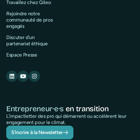
Travaillez chez Qileo
Rejoindre notre
communauté de pros
engagés
Discuter d'un
partenariat éthique
Espace Presse
Entrepreneur·e·s
en transition
L’impactletter des pro qui démarrent ou accélèrent leur
engagement pour le climat.
S’incrire à la Newsletter