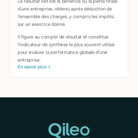
Le résultat net est le bénéfice ou la perte finale
d'une entreprise, obtenu après déduction de
l'ensemble des charges, y compris les impôts,
sur un exercice donné.
Il figure au compte de résultat et constitue
l'indicateur de synthèse le plus souvent utilisé
pour évaluer la performance globale d'une
entreprise.
En savoir plus