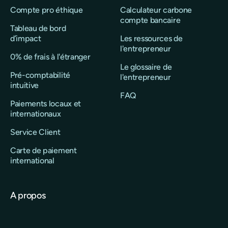
Compte pro éthique
Calculateur carbone
compte bancaire
Tableau de bord
d’impact
Les ressources de
l'entrepreneur
0% de frais à l'étranger
Le glossaire de
Pré-comptabilité
l'entrepreneur
intuitive
FAQ
Paiements locaux et
internationaux
Service Client
Carte de paiement
international
A propos