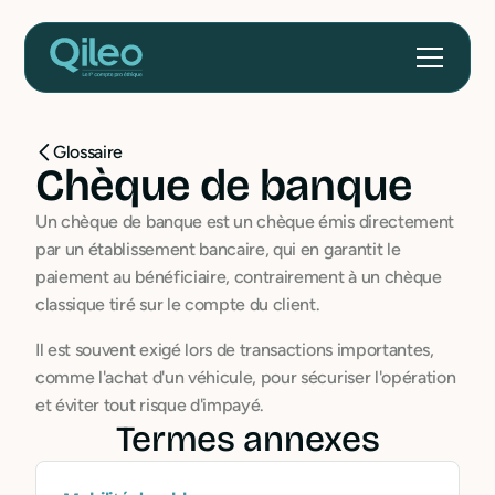
Glossaire
Chèque de banque
Un chèque de banque est un chèque émis directement
par un établissement bancaire, qui en garantit le
paiement au bénéficiaire, contrairement à un chèque
classique tiré sur le compte du client.
Il est souvent exigé lors de transactions importantes,
comme l'achat d'un véhicule, pour sécuriser l'opération
et éviter tout risque d'impayé.
Termes annexes