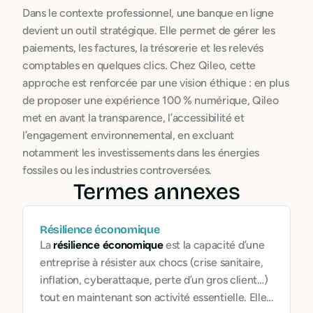
Dans le contexte professionnel, une banque en ligne
devient un outil stratégique. Elle permet de gérer les
paiements, les factures, la trésorerie et les relevés
comptables en quelques clics. Chez Qileo, cette
approche est renforcée par une vision éthique : en plus
de proposer une expérience 100 % numérique, Qileo
met en avant la transparence, l’accessibilité et
l’engagement environnemental, en excluant
notamment les investissements dans les énergies
fossiles ou les industries controversées.
Termes annexes
Résilience économique
La
résilience économique
est la capacité d’une
entreprise à résister aux chocs (crise sanitaire,
inflation, cyberattaque, perte d’un gros client…)
tout en maintenant son activité essentielle. Elle