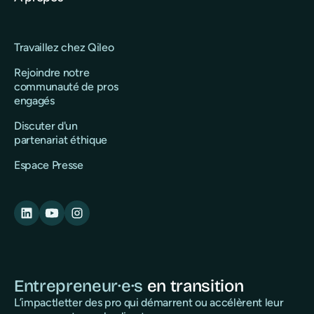
Travaillez chez Qileo
Rejoindre notre
communauté de pros
engagés
Discuter d'un
partenariat éthique
Espace Presse
Entrepreneur·e·s
en transition
L’impactletter des pro qui démarrent ou accélèrent leur