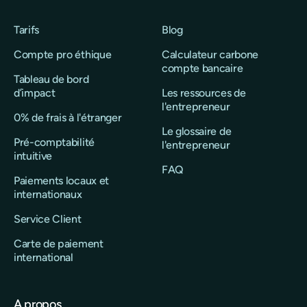
Tarifs
Blog
Compte pro éthique
Calculateur carbone
compte bancaire
Tableau de bord
d’impact
Les ressources de
l'entrepreneur
0% de frais à l'étranger
Le glossaire de
Pré-comptabilité
l'entrepreneur
intuitive
FAQ
Paiements locaux et
internationaux
Service Client
Carte de paiement
international
A propos