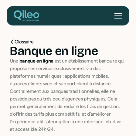
Glossaire
Banque en ligne
Une
banque en ligne
est un établissement bancaire qui
propose ses services exclusivement via des
plateformes numériques : applications mobiles,
espaces clients web et support client à distance.
Contrairement aux banques traditionnelles, elle ne
possède pas ou très peu d’agences physiques. Cela
permet généralement de réduire les frais de gestion,
d’offrir des tarifs plus compétitifs, et d’améliorer
l’expérience utilisateur grâce à une interface intuitive
et accessible 24h/24.