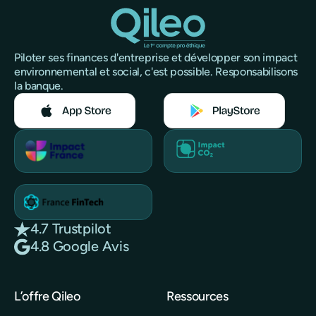
Piloter ses finances d'entreprise et développer son impact
environnemental et social, c'est possible. Responsabilisons
la banque.
4.7 Trustpilot
4.8 Google Avis
L’offre Qileo
Ressources