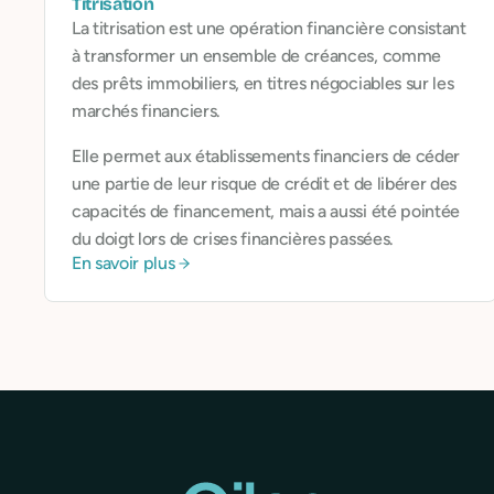
Titrisation
La titrisation est une opération financière consistant
à transformer un ensemble de créances, comme
des prêts immobiliers, en titres négociables sur les
marchés financiers.
Elle permet aux établissements financiers de céder
une partie de leur risque de crédit et de libérer des
capacités de financement, mais a aussi été pointée
du doigt lors de crises financières passées.
En savoir plus