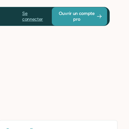
Se
Ouvrir un compte
connecter
pro