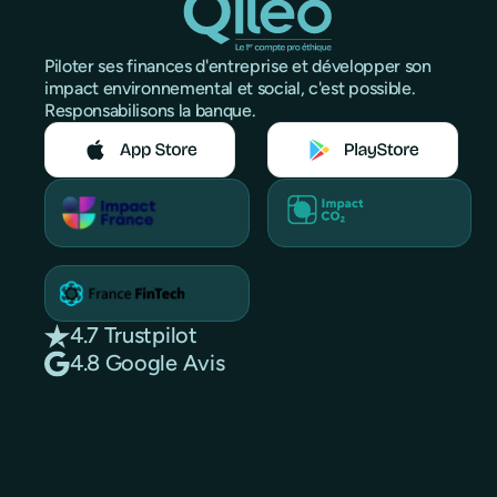
Piloter ses finances d'entreprise et développer son
impact environnemental et social, c'est possible.
Responsabilisons la banque.
4.7 Trustpilot
4.8 Google Avis