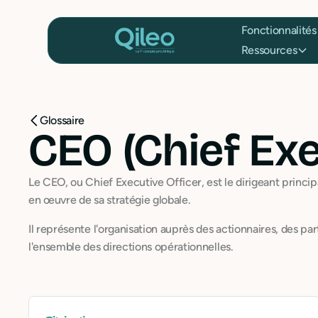
Fonctionnalités
Ressources
Glossaire
CEO (Chief Exe
Le CEO, ou Chief Executive Officer, est le dirigeant principa
en œuvre de sa stratégie globale.
Il représente l'organisation auprès des actionnaires, des p
l'ensemble des directions opérationnelles.