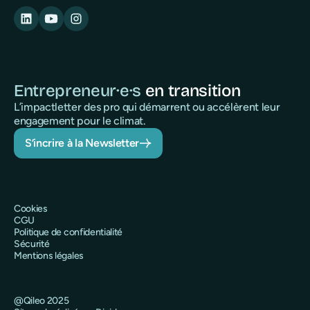
Entrepreneur·e·s
en transition
L’impactletter des pro qui démarrent ou accélèrent leur
engagement pour le climat.
S’incrire à la Newsletter
Cookies
CGU
Politique de confidentialité
Sécurité
Mentions légales
@Qileo 2025