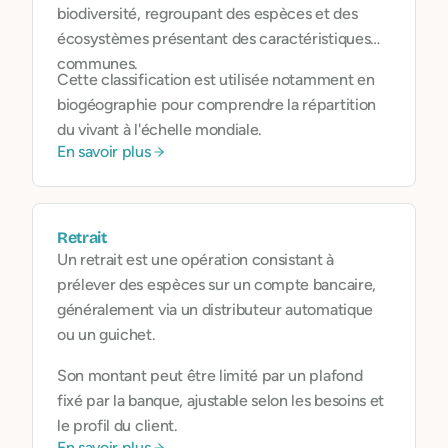
biodiversité, regroupant des espèces et des
écosystèmes présentant des caractéristiques
communes.
Cette classification est utilisée notamment en
biogéographie pour comprendre la répartition
du vivant à l'échelle mondiale.
En savoir plus
Retrait
Un retrait est une opération consistant à
prélever des espèces sur un compte bancaire,
généralement via un distributeur automatique
ou un guichet.
Son montant peut être limité par un plafond
fixé par la banque, ajustable selon les besoins et
le profil du client.
En savoir plus