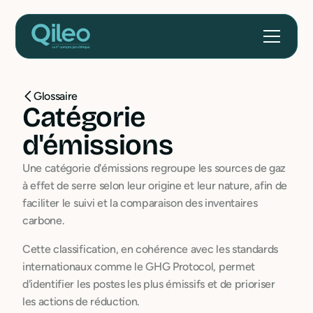
Glossaire
Catégorie
d'émissions
Une catégorie d'émissions regroupe les sources de gaz
à effet de serre selon leur origine et leur nature, afin de
faciliter le suivi et la comparaison des inventaires
carbone.
Cette classification, en cohérence avec les standards
internationaux comme le GHG Protocol, permet
d'identifier les postes les plus émissifs et de prioriser
les actions de réduction.