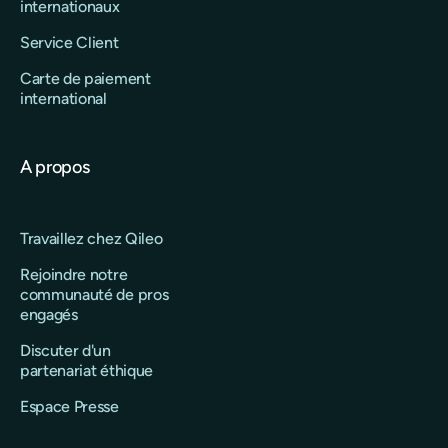
internationaux
Service Client
Carte de paiement
international
A propos
Travaillez chez Qileo
Rejoindre notre
communauté de pros
engagés
Discuter d'un
partenariat éthique
Espace Presse