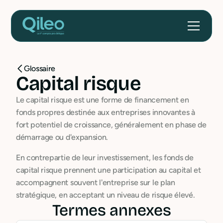
Glossaire
Capital risque
Le capital risque est une forme de financement en
fonds propres destinée aux entreprises innovantes à
fort potentiel de croissance, généralement en phase de
démarrage ou d'expansion.
En contrepartie de leur investissement, les fonds de
capital risque prennent une participation au capital et
accompagnent souvent l'entreprise sur le plan
stratégique, en acceptant un niveau de risque élevé.
Termes annexes