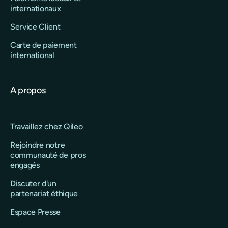
internationaux
Service Client
Carte de paiement
international
A propos
Travaillez chez Qileo
Rejoindre notre
communauté de pros
engagés
Discuter d'un
partenariat éthique
Espace Presse