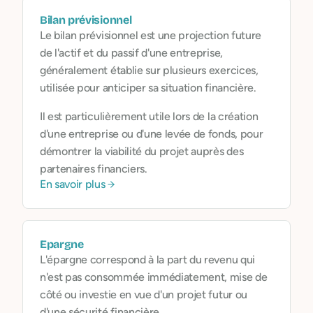
Bilan prévisionnel
Le bilan prévisionnel est une projection future
de l'actif et du passif d'une entreprise,
généralement établie sur plusieurs exercices,
utilisée pour anticiper sa situation financière.
Il est particulièrement utile lors de la création
d'une entreprise ou d'une levée de fonds, pour
démontrer la viabilité du projet auprès des
partenaires financiers.
En savoir plus
Epargne
L'épargne correspond à la part du revenu qui
n'est pas consommée immédiatement, mise de
côté ou investie en vue d'un projet futur ou
d'une sécurité financière.