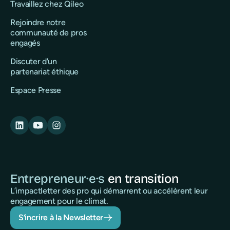
Travaillez chez Qileo
Rejoindre notre
communauté de pros
engagés
Discuter d'un
partenariat éthique
Espace Presse
Entrepreneur·e·s
en transition
L’impactletter des pro qui démarrent ou accélèrent leur
engagement pour le climat.
S’incrire à la Newsletter