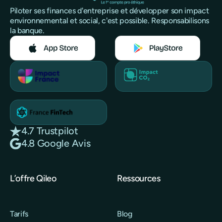
Piloter ses finances d'entreprise et développer son impact
environnemental et social, c'est possible. Responsabilisons
la banque.
4.7 Trustpilot
4.8 Google Avis
L’offre Qileo
Ressources
Tarifs
Blog