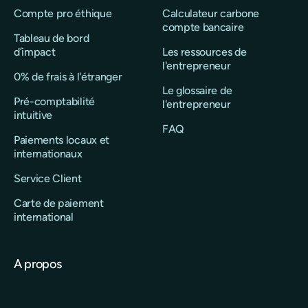
Compte pro éthique
Calculateur carbone
compte bancaire
Tableau de bord
d’impact
Les ressources de
l'entrepreneur
0% de frais à l'étranger
Le glossaire de
Pré-comptabilité
l'entrepreneur
intuitive
FAQ
Paiements locaux et
internationaux
Service Client
Carte de paiement
international
A propos