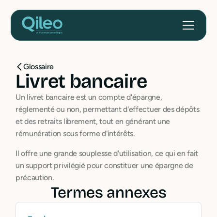
Glossaire
Livret bancaire
Un livret bancaire est un compte d'épargne,
réglementé ou non, permettant d'effectuer des dépôts
et des retraits librement, tout en générant une
rémunération sous forme d'intérêts.
Il offre une grande souplesse d'utilisation, ce qui en fait
un support privilégié pour constituer une épargne de
précaution.
Termes annexes