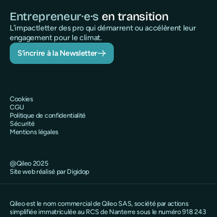
Entrepreneur·e·s
en transition
L’impactletter des pro qui démarrent ou accélèrent leur
engagement pour le climat.
S’incrire à la Newsletter
Cookies
CGU
Politique de confidentialité
Sécurité
Mentions légales
@Qileo 2025
Site web réalisé par Digidop
Qileo est le nom commercial de Qileo SAS, société par actions
simplifiée immatriculée au RCS de Nanterre sous le numéro 918 243