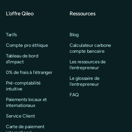
L’offre Qileo
Ressources
Tarifs
Blog
Compte pro éthique
Calculateur carbone
compte bancaire
Tableau de bord
d’impact
Les ressources de
l'entrepreneur
0% de frais à l'étranger
Le glossaire de
Pré-comptabilité
l'entrepreneur
intuitive
FAQ
Paiements locaux et
internationaux
Service Client
Carte de paiement