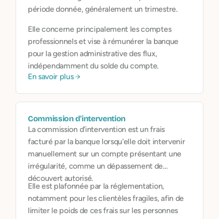
période donnée, généralement un trimestre.
Elle concerne principalement les comptes
professionnels et vise à rémunérer la banque
pour la gestion administrative des flux,
indépendamment du solde du compte.
En savoir plus
Commission d'intervention
La commission d'intervention est un frais
facturé par la banque lorsqu'elle doit intervenir
manuellement sur un compte présentant une
irrégularité, comme un dépassement de
découvert autorisé.
Elle est plafonnée par la réglementation,
notamment pour les clientèles fragiles, afin de
limiter le poids de ces frais sur les personnes