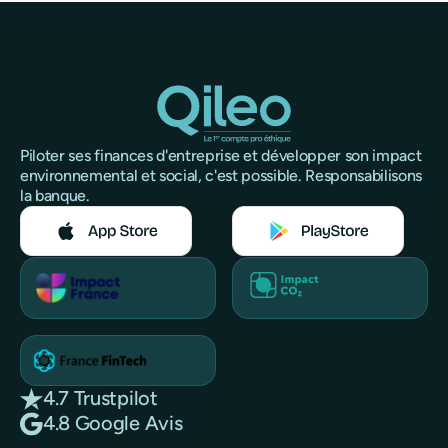
Piloter ses finances d'entreprise et développer son impact
environnemental et social, c'est possible. Responsabilisons
la banque.
4.7 Trustpilot
4.8 Google Avis