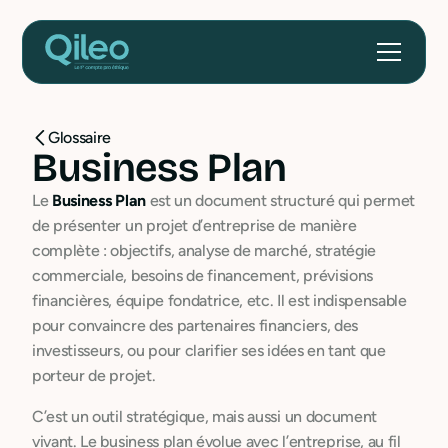
Glossaire
Business Plan
Le
Business Plan
est un document structuré qui permet
de présenter un projet d’entreprise de manière
complète : objectifs, analyse de marché, stratégie
commerciale, besoins de financement, prévisions
financières, équipe fondatrice, etc. Il est indispensable
pour convaincre des partenaires financiers, des
investisseurs, ou pour clarifier ses idées en tant que
porteur de projet.
C’est un outil stratégique, mais aussi un document
vivant. Le business plan évolue avec l’entreprise, au fil