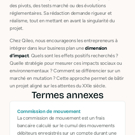
des pivots, des tests marché ou des évolutions
réglementaires. Sa rédaction demande rigueur et
réalisme, tout en mettant en avant la singularité du
projet.
Chez Qileo, nous encourageons les entrepreneurs à
intégrer dans leur business plan une
dimension
d’impact
. Quels sont les effets positifs recherchés ?
Quelle stratégie pour mesurer ces impacts sociaux ou
environnementaux ? Comment se différencier sur un
marché en mutation ? Cette approche permet de bâtir
un projet aligné sur les attentes du XXIe siècle.
Termes annexes
Commission de mouvement
La commission de mouvement est un frais
bancaire calculé sur le cumul des mouvements
débiteurs enregistrés sur un compte durant une