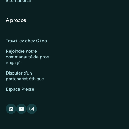
international
A propos
Travaillez chez Qileo
Rejoindre notre
communauté de pros
engagés
Discuter d'un
partenariat éthique
Espace Presse