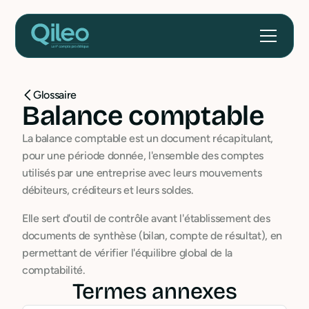
Glossaire
Balance comptable
La balance comptable est un document récapitulant,
pour une période donnée, l'ensemble des comptes
utilisés par une entreprise avec leurs mouvements
débiteurs, créditeurs et leurs soldes.
Elle sert d'outil de contrôle avant l'établissement des
documents de synthèse (bilan, compte de résultat), en
permettant de vérifier l'équilibre global de la
comptabilité.
Termes annexes