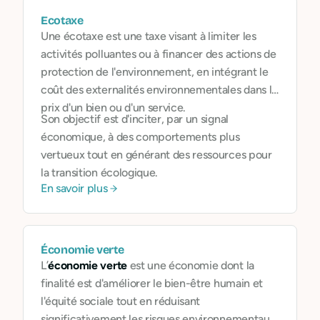
Ecotaxe
Une écotaxe est une taxe visant à limiter les
activités polluantes ou à financer des actions de
protection de l'environnement, en intégrant le
coût des externalités environnementales dans le
prix d'un bien ou d'un service.
Son objectif est d'inciter, par un signal
économique, à des comportements plus
vertueux tout en générant des ressources pour
la transition écologique.
En savoir plus
Économie verte
L’
économie verte
est une économie dont la
finalité est d'améliorer le bien-être humain et
l'équité sociale tout en réduisant
significativement les risques environnementaux