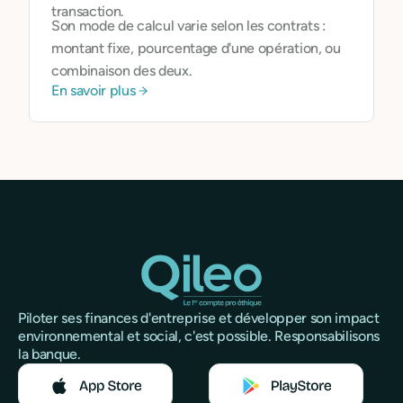
transaction.
Son mode de calcul varie selon les contrats :
montant fixe, pourcentage d'une opération, ou
combinaison des deux.
En savoir plus
Piloter ses finances d'entreprise et développer son impact
environnemental et social, c'est possible. Responsabilisons
la banque.