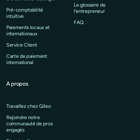
Le glossaire de
Pré-comptabilité
l'entrepreneur
intuitive
FAQ
Paiements locaux et
internationaux
Service Client
Carte de paiement
international
A propos
Travaillez chez Qileo
Rejoindre notre
communauté de pros
engagés