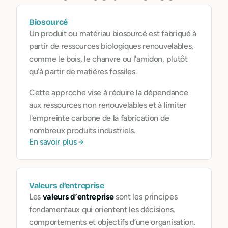
Biosourcé
Un produit ou matériau biosourcé est fabriqué à
partir de ressources biologiques renouvelables,
comme le bois, le chanvre ou l'amidon, plutôt
qu'à partir de matières fossiles.
Cette approche vise à réduire la dépendance
aux ressources non renouvelables et à limiter
l'empreinte carbone de la fabrication de
nombreux produits industriels.
En savoir plus
Valeurs d’entreprise
Les
valeurs d’entreprise
sont les principes
fondamentaux qui orientent les décisions,
comportements et objectifs d’une organisation.