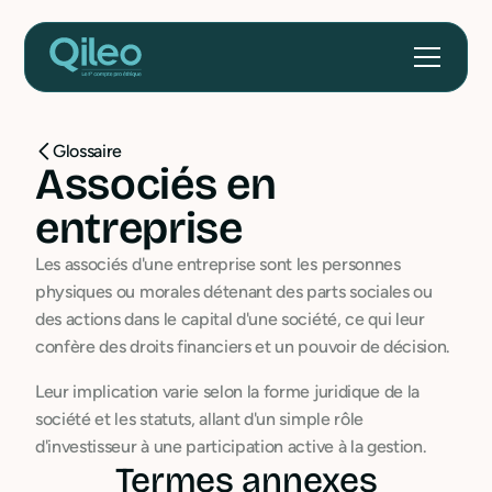
Glossaire
Associés en
entreprise
Les associés d'une entreprise sont les personnes
physiques ou morales détenant des parts sociales ou
des actions dans le capital d'une société, ce qui leur
confère des droits financiers et un pouvoir de décision.
Leur implication varie selon la forme juridique de la
société et les statuts, allant d'un simple rôle
d'investisseur à une participation active à la gestion.
Termes annexes