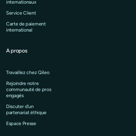
internationaux
Service Client
Carte de paiement
international
A propos
Travaillez chez Qileo
Rejoindre notre
communauté de pros
engagés
Discuter d'un
partenariat éthique
Espace Presse