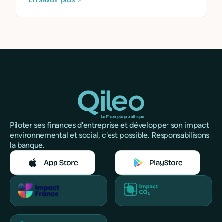
Piloter ses finances d'entreprise et développer son impact
environnemental et social, c'est possible. Responsabilisons
la banque.