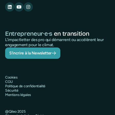
Entrepreneur·e·s
en transition
L’impactletter des pro qui démarrent ou accélèrent leur
engagement pour le climat.
S’incrire à la Newsletter
Cookies
CGU
Politique de confidentialité
Sécurité
Mentions légales
@Qileo 2025