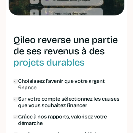
Qileo reverse une partie
de ses revenus à des
projets durables
Choisissez l'avenir que votre argent
finance
Sur votre compte sélectionnez les causes
que vous souhaitez financer
Grâce à nos rapports, valorisez votre
démarche