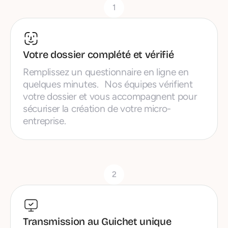
1
Votre dossier complété et vérifié
Remplissez un questionnaire en ligne en
quelques minutes. Nos équipes vérifient
votre dossier et vous accompagnent pour
sécuriser la création de votre micro-
entreprise.
2
Transmission au Guichet unique