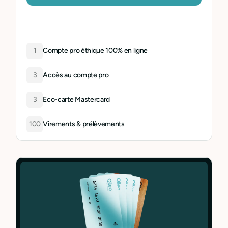
1
Compte pro éthique 100% en ligne
3
Accès au compte pro
3
Eco-carte Mastercard
100
Virements & prélèvements