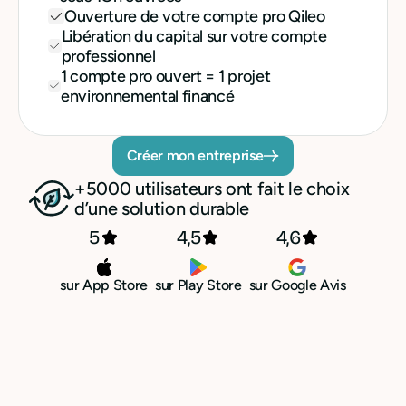
Ouverture de votre compte pro Qileo
Libération du capital sur votre compte
professionnel
1 compte pro ouvert = 1 projet
environnemental financé
Créer mon entreprise
+5000 utilisateurs ont fait le choix
d’une solution durable
5
4,5
4,6
sur App Store
sur Play Store
sur Google Avis