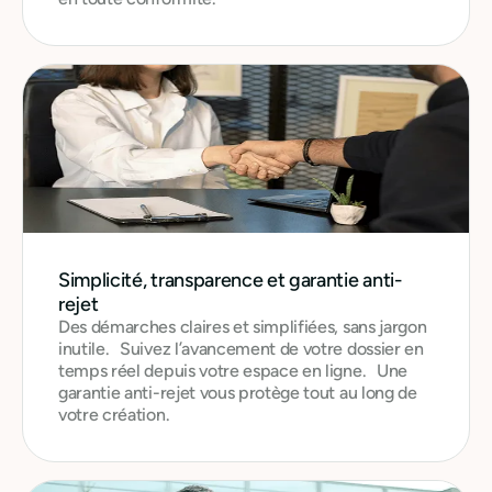
Simplicité, transparence et garantie anti-
rejet
Des démarches claires et simplifiées, sans jargon
inutile. Suivez l’avancement de votre dossier en
temps réel depuis votre espace en ligne. Une
garantie anti-rejet vous protège tout au long de
votre création.