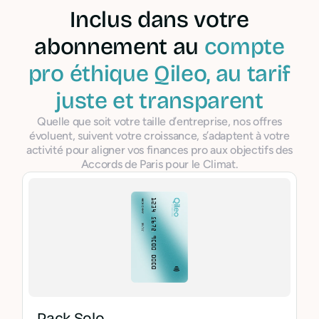
Inclus dans votre
abonnement au
compte
pro éthique Qileo, au tarif
juste et transparent
Quelle que soit votre taille d’entreprise, nos offres
évoluent, suivent votre croissance, s’adaptent à votre
activité pour aligner vos finances pro aux objectifs des
Accords de Paris pour le Climat.
Pack Solo