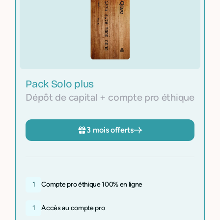
Pack Solo plus
Dépôt de capital + compte pro éthique
3 mois offerts
1
Compte pro éthique 100% en ligne
1
Accès au compte pro