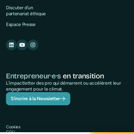
Discuter d'un
partenariat éthique
Espace Presse
Entrepreneur·e·s
en transition
L’impactletter des pro qui démarrent ou accélèrent leur
engagement pour le climat.
S’incrire à la Newsletter
Cookies
CGU