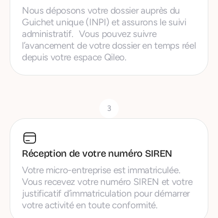
Nous déposons votre dossier auprès du
Guichet unique (INPI) et assurons le suivi
administratif. Vous pouvez suivre
l’avancement de votre dossier en temps réel
depuis votre espace Qileo.
3
Réception de votre numéro SIREN
Votre micro-entreprise est immatriculée.
Vous recevez votre numéro SIREN et votre
justificatif d’immatriculation pour démarrer
votre activité en toute conformité.