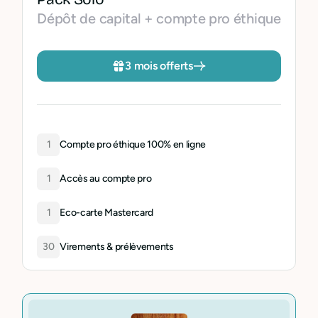
Dépôt de capital + compte pro éthique
3 mois offerts
1
Compte pro éthique 100% en ligne
1
Accès au compte pro
1
Eco-carte Mastercard
30
Virements & prélèvements