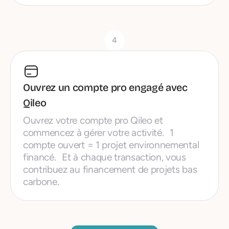
4
Ouvrez un compte pro engagé avec
Qileo
Ouvrez votre compte pro Qileo et
commencez à gérer votre activité. 1
compte ouvert = 1 projet environnemental
financé. Et à chaque transaction, vous
contribuez au financement de projets bas
carbone.