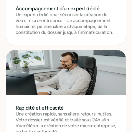
Accompagnement d’un expert dédié
Un expert dédié pour sécuriser la création de
votre micro-entreprise. Un accompagnement
humain et personnalisé à chaque étape, de la
constitution du dossier jusqu’à l’immatriculation.
Rapidité et efficacité
Une création rapide, sans allers-retours inutiles.
Votre dossier est vérifié et traité sous 24h afin
d’accélérer la création de votre micro-entreprise,
en toute conformité.