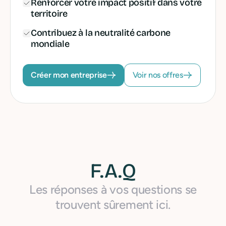
Renforcer votre impact positif dans votre
territoire
Contribuez à la neutralité carbone
mondiale
Créer mon entreprise
Voir nos offres
F.A.Q
Les réponses à vos questions se
trouvent sûrement ici.