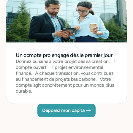
Un compte pro engagé dès le premier jour
Donnez du sens à votre projet dès sa création. 1
compte ouvert = 1 projet environnemental
financé. À chaque transaction, vous contribuez
au financement de projets bas carbone. Votre
compte agit concrètement pour un monde plus
durable.
Déposez mon capital