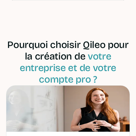
Pourquoi choisir Qileo pour
la création de
votre
entreprise et de votre
compte pro ?