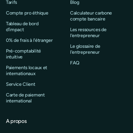
Tarifs
Blog
Compte pro éthique
Calculateur carbone
compte bancaire
Tableau de bord
d’impact
Les ressources de
l'entrepreneur
0% de frais à l'étranger
Le glossaire de
Pré-comptabilité
l'entrepreneur
intuitive
FAQ
Paiements locaux et
internationaux
Service Client
Carte de paiement
international
A propos