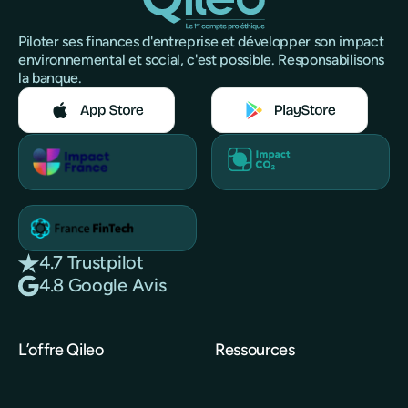
Piloter ses finances d'entreprise et développer son impact
environnemental et social, c'est possible. Responsabilisons
la banque.
4.7 Trustpilot
4.8 Google Avis
L’offre Qileo
Ressources