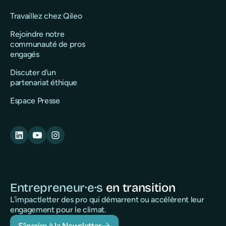
Travaillez chez Qileo
Rejoindre notre
communauté de pros
engagés
Discuter d'un
partenariat éthique
Espace Presse
Entrepreneur·e·s
en transition
L’impactletter des pro qui démarrent ou accélèrent leur
engagement pour le climat.
S’incrire à la Newsletter