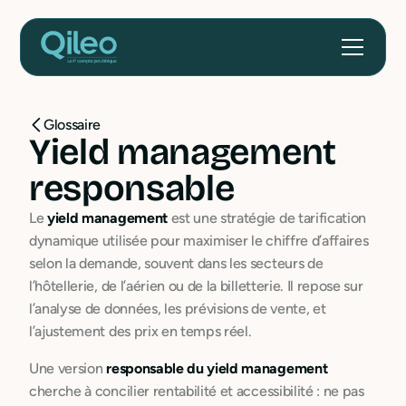
Glossaire
Yield management
responsable
Le
yield management
est une stratégie de tarification
dynamique utilisée pour maximiser le chiffre d’affaires
selon la demande, souvent dans les secteurs de
l’hôtellerie, de l’aérien ou de la billetterie. Il repose sur
l’analyse de données, les prévisions de vente, et
l’ajustement des prix en temps réel.
Une version
responsable du yield management
cherche à concilier rentabilité et accessibilité : ne pas