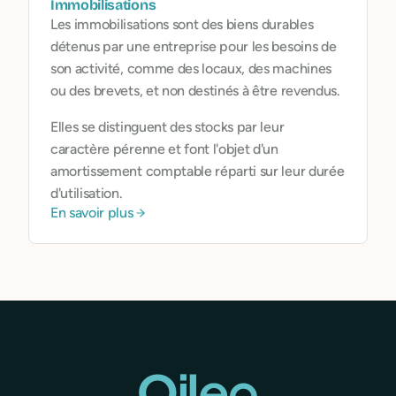
Immobilisations
Les immobilisations sont des biens durables
détenus par une entreprise pour les besoins de
son activité, comme des locaux, des machines
ou des brevets, et non destinés à être revendus.
Elles se distinguent des stocks par leur
caractère pérenne et font l'objet d'un
amortissement comptable réparti sur leur durée
d'utilisation.
En savoir plus