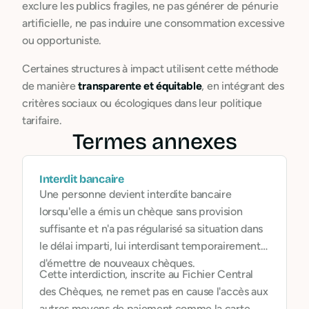
exclure les publics fragiles, ne pas générer de pénurie
artificielle, ne pas induire une consommation excessive
ou opportuniste.
Certaines structures à impact utilisent cette méthode
de manière
transparente et équitable
, en intégrant des
critères sociaux ou écologiques dans leur politique
tarifaire.
Termes annexes
Interdit bancaire
Une personne devient interdite bancaire
lorsqu'elle a émis un chèque sans provision
suffisante et n'a pas régularisé sa situation dans
le délai imparti, lui interdisant temporairement
d'émettre de nouveaux chèques.
Cette interdiction, inscrite au Fichier Central
des Chèques, ne remet pas en cause l'accès aux
autres moyens de paiement comme la carte