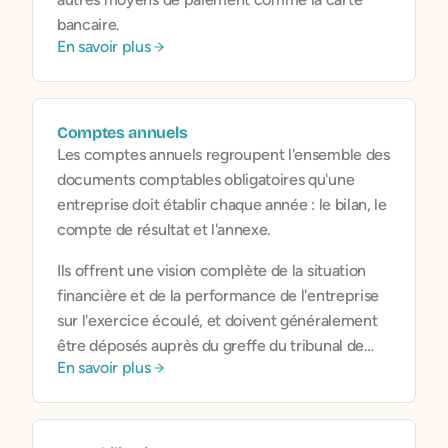
bancaire.
En savoir plus
Comptes annuels
Les comptes annuels regroupent l'ensemble des
documents comptables obligatoires qu'une
entreprise doit établir chaque année : le bilan, le
compte de résultat et l'annexe.
Ils offrent une vision complète de la situation
financière et de la performance de l'entreprise
sur l'exercice écoulé, et doivent généralement
être déposés auprès du greffe du tribunal de
En savoir plus
commerce.