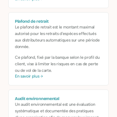
Plafond de retrait
Le plafond de retrait est le montant maximal
autorisé pour les retraits d'espèces effectués
aux distributeurs automatiques sur une période
donnée.
Ce plafond, fixé par la banque selon le profil du
client, vise à limiter les risques en cas de perte
ou de vol de la carte.
En savoir plus
Audit environnemental
Un audit environnemental est une évaluation
systématique et documentée des pratiques