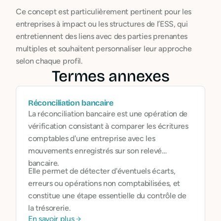
Ce concept est particulièrement pertinent pour les
entreprises à impact ou les structures de l’ESS, qui
entretiennent des liens avec des parties prenantes
multiples et souhaitent personnaliser leur approche
selon chaque profil.
Termes annexes
Réconciliation bancaire
La réconciliation bancaire est une opération de
vérification consistant à comparer les écritures
comptables d'une entreprise avec les
mouvements enregistrés sur son relevé
bancaire.
Elle permet de détecter d'éventuels écarts,
erreurs ou opérations non comptabilisées, et
constitue une étape essentielle du contrôle de
la trésorerie.
En savoir plus