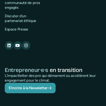
communauté de pros
engagés
Discuter d'un
partenariat éthique
Espace Presse
Entrepreneur·e·s
en transition
L’impactletter des pro qui démarrent ou accélèrent leur
engagement pour le climat.
S’incrire à la Newsletter