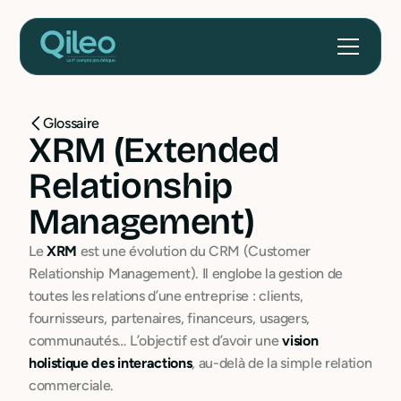
Glossaire
XRM (Extended
Relationship
Management)
Le
XRM
est une évolution du CRM (Customer
Relationship Management). Il englobe la gestion de
toutes les relations d’une entreprise : clients,
fournisseurs, partenaires, financeurs, usagers,
communautés… L’objectif est d’avoir une
vision
holistique des interactions
, au-delà de la simple relation
commerciale.