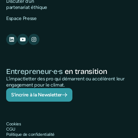
Discuter d'un
partenariat éthique
Espace Presse
Entrepreneur·e·s
en transition
L’impactletter des pro qui démarrent ou accélèrent leur
engagement pour le climat.
S’incrire à la Newsletter
Cookies
CGU
Politique de confidentialité