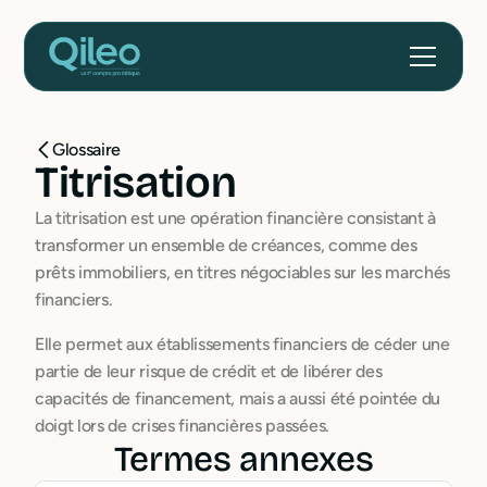
Glossaire
Titrisation
La titrisation est une opération financière consistant à
transformer un ensemble de créances, comme des
prêts immobiliers, en titres négociables sur les marchés
financiers.
Elle permet aux établissements financiers de céder une
partie de leur risque de crédit et de libérer des
capacités de financement, mais a aussi été pointée du
doigt lors de crises financières passées.
Termes annexes