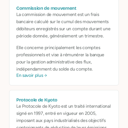
Commission de mouvement
La commission de mouvement est un frais
bancaire calculé sur le cumul des mouvements
débiteurs enregistrés sur un compte durant une
période donnée, généralement un trimestre.
Elle concerne principalement les comptes
professionnels et vise à rémunérer la banque
pour la gestion administrative des flux,
indépendamment du solde du compte.
En savoir plus
Protocole de Kyoto
Le Protocole de Kyoto est un traité international
signé en 1997, entré en vigueur en 2005,
imposant aux pays industrialisés des objectifs
contraignants de réduction de leurs émissions