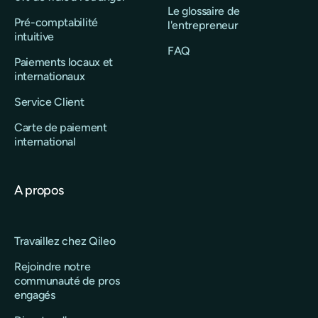
Le glossaire de
Pré-comptabilité
l'entrepreneur
intuitive
FAQ
Paiements locaux et
internationaux
Service Client
Carte de paiement
international
A propos
Travaillez chez Qileo
Rejoindre notre
communauté de pros
engagés