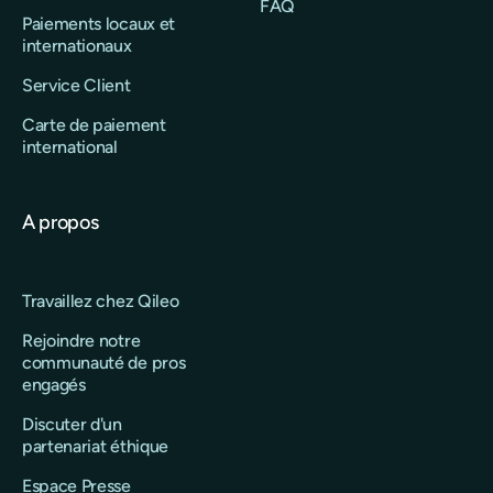
FAQ
Paiements locaux et
internationaux
Service Client
Carte de paiement
international
A propos
Travaillez chez Qileo
Rejoindre notre
communauté de pros
engagés
Discuter d'un
partenariat éthique
Espace Presse