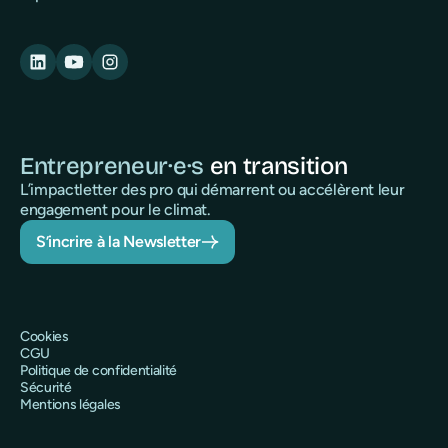
Entrepreneur·e·s
en transition
L’impactletter des pro qui démarrent ou accélèrent leur
engagement pour le climat.
S’incrire à la Newsletter
Cookies
CGU
Politique de confidentialité
Sécurité
Mentions légales