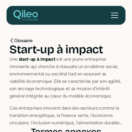
Glossaire
Start-up à impact
Une
start-up à impact
est une jeune entreprise
innovante qui cherche à résoudre un problème social,
environnemental ou sociétal tout en assurant sa
viabilité économique. Elle se caractérise par son agilité,
son ancrage technologique et sa mission d’intérêt
général intégrée au cœur du modèle économique.
Ces entreprises innovent dans des secteurs comme la
transition énergétique, la finance verte, l’économie
circulaire, l’inclusion numérique, l’alimentation durable…
Termes annexes