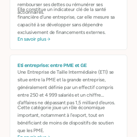
rembourser ses dettes ou rémunérer ses
Elle constitue un indicateur clé de la santé
actionnaires.
financière d'une entreprise, car elle mesure sa
capacité à se développer sans dépendre
exclusivement de financements externes.
En savoir plus
Eti entreprise: entre PME et GE
Une Entreprise de Taille Intermédiaire (ETI) se
situe entre la PME et la grande entreprise,
généralement définie par un effectif compris
entre 250 et 4 999 salariés et un chiffre
d'affaires ne dépassant pas 1,5 milliard d'euros.
Cette catégorie joue un rôle économique
important, notamment à l'export, tout en
bénéficiant de moins de dispositifs de soutien
que les PME.