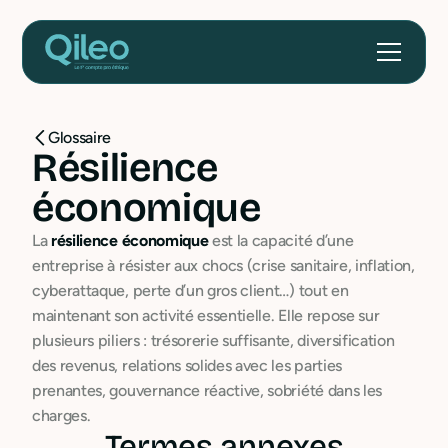
Glossaire
Résilience
économique
La
résilience économique
est la capacité d’une
entreprise à résister aux chocs (crise sanitaire, inflation,
cyberattaque, perte d’un gros client…) tout en
maintenant son activité essentielle. Elle repose sur
plusieurs piliers : trésorerie suffisante, diversification
des revenus, relations solides avec les parties
prenantes, gouvernance réactive, sobriété dans les
charges.
Termes annexes