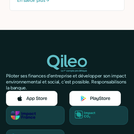
En savoir plus
Piloter ses finances d'entreprise et développer son impact
environnemental et social, c'est possible. Responsabilisons
la banque.