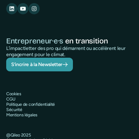
Entrepreneur·e·s
en transition
L’impactletter des pro qui démarrent ou accélèrent leur
engagement pour le climat.
S’incrire à la Newsletter
Cookies
CGU
Politique de confidentialité
Sécurité
Mentions légales
@Qileo 2025