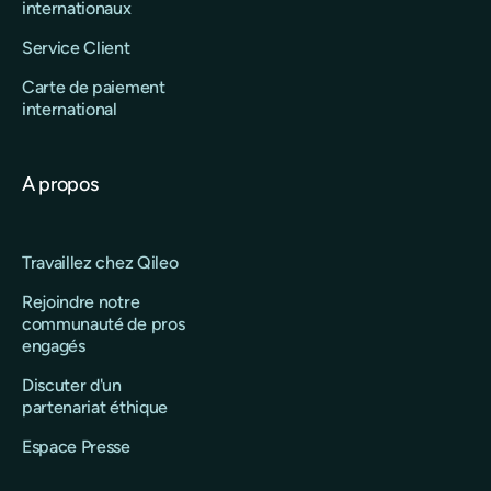
internationaux
Service Client
Carte de paiement
international
A propos
Travaillez chez Qileo
Rejoindre notre
communauté de pros
engagés
Discuter d'un
partenariat éthique
Espace Presse