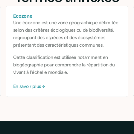
Ecozone
Une écozone est une zone géographique délimitée
selon des critères écologiques ou de biodiversité,
regroupant des espèces et des écosystèmes
présentant des caractéristiques communes.
Cette classification est utilisée notamment en
biogéographie pour comprendre la répartition du
vivant à l'échelle mondiale.
En savoir plus