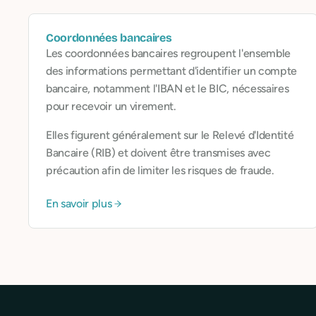
Coordonnées bancaires
Les coordonnées bancaires regroupent l'ensemble
des informations permettant d'identifier un compte
bancaire, notamment l'IBAN et le BIC, nécessaires
pour recevoir un virement.
Elles figurent généralement sur le Relevé d'Identité
Bancaire (RIB) et doivent être transmises avec
précaution afin de limiter les risques de fraude.
En savoir plus