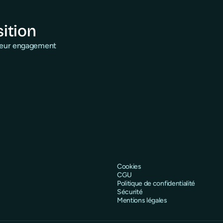
sition
 leur engagement
Cookies
CGU
Politique de confidentialité
Sécurité
Mentions légales