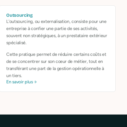
Outsourcing
L'outsourcing, ou externalisation, consiste pour une
entreprise à confier une partie de ses activités,
souvent non stratégiques, à un prestataire extérieur
spécialisé.
Cette pratique permet de réduire certains coûts et
de se concentrer sur son cœur de métier, tout en
transférant une part de la gestion opérationnelle à
un tiers.
En savoir plus