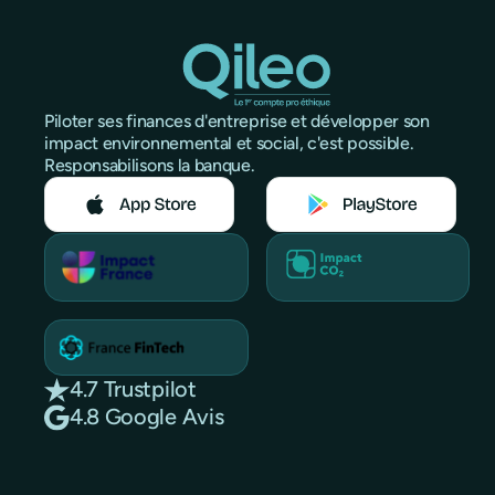
Piloter ses finances d'entreprise et développer son
impact environnemental et social, c'est possible.
Responsabilisons la banque.
4.7 Trustpilot
4.8 Google Avis