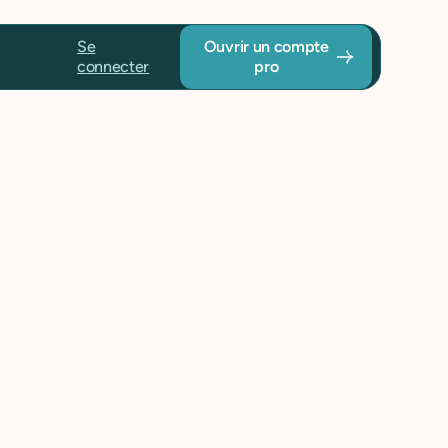
Se
Ouvrir un compte
connecter
pro