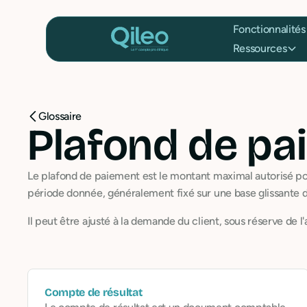
Fonctionnalités
Ressources
Glossaire
Plafond de pa
Le plafond de paiement est le montant maximal autorisé po
période donnée, généralement fixé sur une base glissante d
Il peut être ajusté à la demande du client, sous réserve d
Compte de résultat