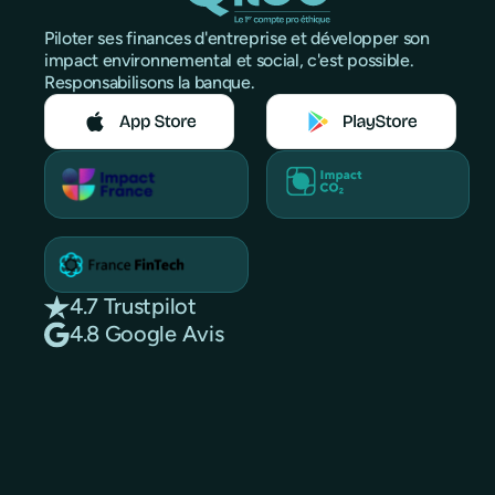
Piloter ses finances d'entreprise et développer son
impact environnemental et social, c'est possible.
Responsabilisons la banque.
4.7 Trustpilot
4.8 Google Avis