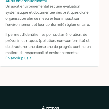
Audit environnemental
Un audit environnemental est une évaluation
systématique et documentée des pratiques d'une
organisation afin de mesurer leur impact sur
l'environnement et leur conformité réglementaire.
Il permet d'identifier les points d'amélioration, de
prévenir les risques (pollution, non-conformité) et
de structurer une démarche de progrès continu en
matière de responsabilité environnementale.
En savoir plus
A propos