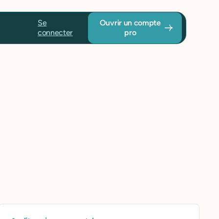
Se
Ouvrir un compte
connecter
pro