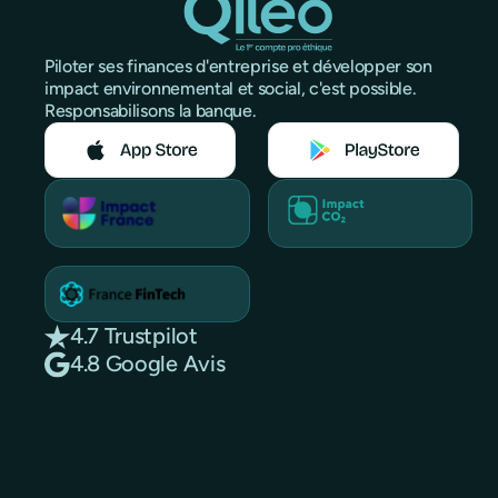
Piloter ses finances d'entreprise et développer son
impact environnemental et social, c'est possible.
Responsabilisons la banque.
4.7 Trustpilot
4.8 Google Avis