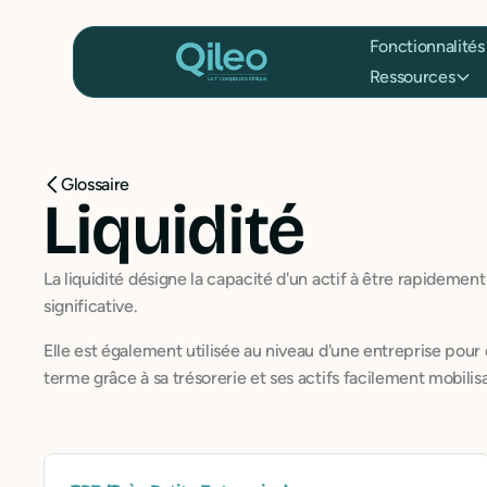
Fonctionnalités
Ressources
Glossaire
Liquidité
La liquidité désigne la capacité d'un actif à être rapidemen
significative.
Elle est également utilisée au niveau d'une entreprise pour 
terme grâce à sa trésorerie et ses actifs facilement mobilis