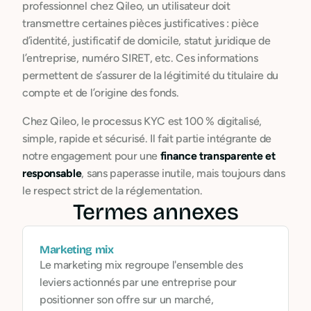
professionnel chez Qileo, un utilisateur doit
transmettre certaines pièces justificatives : pièce
d’identité, justificatif de domicile, statut juridique de
l’entreprise, numéro SIRET, etc. Ces informations
permettent de s’assurer de la légitimité du titulaire du
compte et de l’origine des fonds.
Chez Qileo, le processus KYC est 100 % digitalisé,
simple, rapide et sécurisé. Il fait partie intégrante de
notre engagement pour une
finance transparente et
responsable
, sans paperasse inutile, mais toujours dans
le respect strict de la réglementation.
Termes annexes
Marketing mix
Le marketing mix regroupe l'ensemble des
leviers actionnés par une entreprise pour
positionner son offre sur un marché,