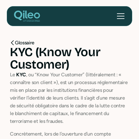
Glossaire
KYC (Know Your
Customer)
Le
KYC
, ou “Know Your Customer” (littéralement : «
connaître son client »), est un processus réglementaire
mis en place par les institutions financières pour
vérifier l’identité de leurs clients. Il s’agit d’une mesure
de sécurité obligatoire dans le cadre de la lutte contre
le blanchiment de capitaux, le financement du
terrorisme et les fraudes.
Concrètement, lors de l’ouverture d’un compte