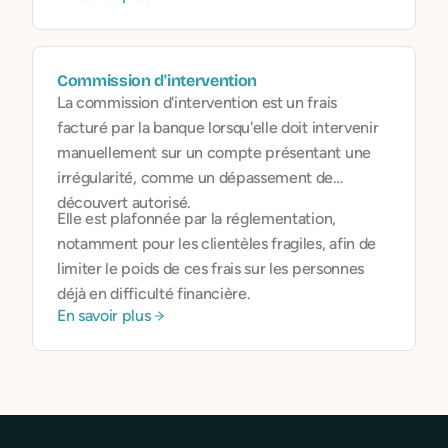
Commission d'intervention
La commission d'intervention est un frais
facturé par la banque lorsqu'elle doit intervenir
manuellement sur un compte présentant une
irrégularité, comme un dépassement de
découvert autorisé.
Elle est plafonnée par la réglementation,
notamment pour les clientèles fragiles, afin de
limiter le poids de ces frais sur les personnes
déjà en difficulté financière.
En savoir plus