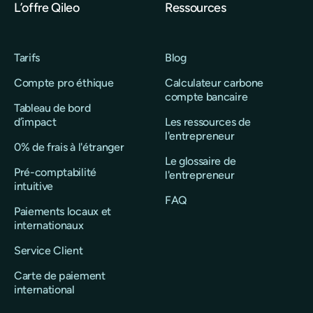
L’offre Qileo
Ressources
Tarifs
Blog
Compte pro éthique
Calculateur carbone
compte bancaire
Tableau de bord
d’impact
Les ressources de
l'entrepreneur
0% de frais à l'étranger
Le glossaire de
Pré-comptabilité
l'entrepreneur
intuitive
FAQ
Paiements locaux et
internationaux
Service Client
Carte de paiement
international