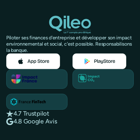
Piloter ses finances d'entreprise et développer son impact
environnemental et social, c'est possible. Responsabilisons
la banque.
4.7 Trustpilot
4.8 Google Avis