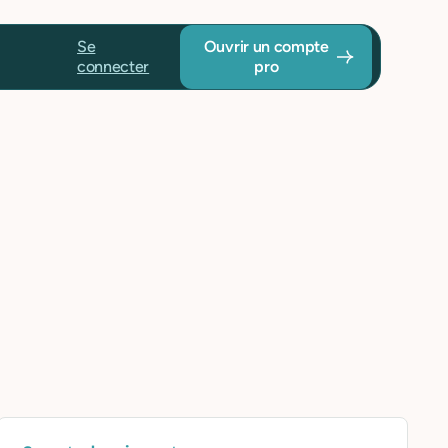
Se
Ouvrir un compte
connecter
pro