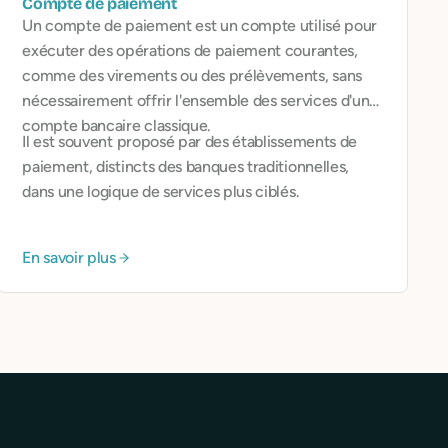
Compte de paiement
Un compte de paiement est un compte utilisé pour
exécuter des opérations de paiement courantes,
comme des virements ou des prélèvements, sans
nécessairement offrir l'ensemble des services d'un
compte bancaire classique.
Il est souvent proposé par des établissements de
paiement, distincts des banques traditionnelles,
dans une logique de services plus ciblés.
En savoir plus