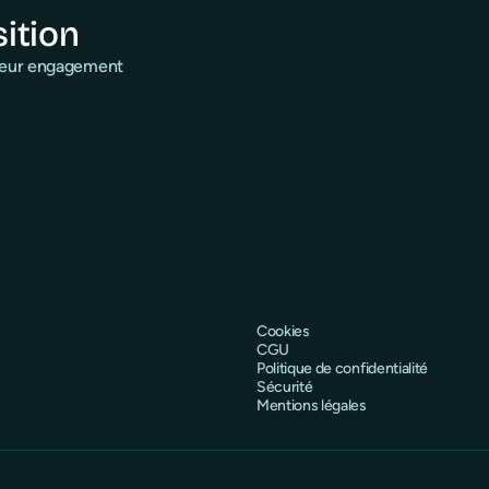
sition
 leur engagement
Cookies
CGU
Politique de confidentialité
Sécurité
Mentions légales