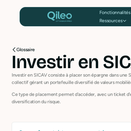
Fonctionnalités
Ressources
Glossaire
Investir en SI
Investir en SICAV consiste à placer son épargne dans une S
collectif gérant un portefeuille diversifié de valeurs mobiliè
Ce type de placement permet d'accéder, avec un ticket d'e
diversification du risque.