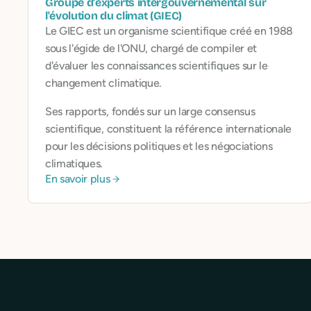
Groupe d'experts intergouvernemental sur
l'évolution du climat (GIEC)
Le GIEC est un organisme scientifique créé en 1988
sous l'égide de l'ONU, chargé de compiler et
d'évaluer les connaissances scientifiques sur le
changement climatique.
Ses rapports, fondés sur un large consensus
scientifique, constituent la référence internationale
pour les décisions politiques et les négociations
climatiques.
En savoir plus