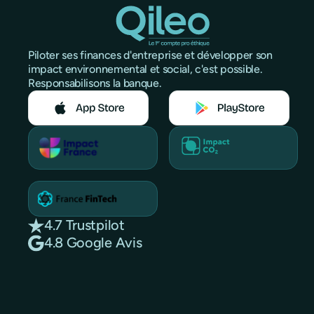
Piloter ses finances d'entreprise et développer son
impact environnemental et social, c'est possible.
Responsabilisons la banque.
4.7 Trustpilot
4.8 Google Avis