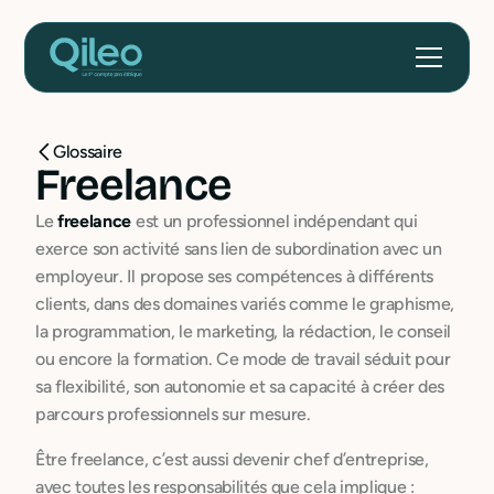
Glossaire
Freelance
Le
freelance
est un professionnel indépendant qui
exerce son activité sans lien de subordination avec un
employeur. Il propose ses compétences à différents
clients, dans des domaines variés comme le graphisme,
la programmation, le marketing, la rédaction, le conseil
ou encore la formation. Ce mode de travail séduit pour
sa flexibilité, son autonomie et sa capacité à créer des
parcours professionnels sur mesure.
Être freelance, c’est aussi devenir chef d’entreprise,
avec toutes les responsabilités que cela implique :