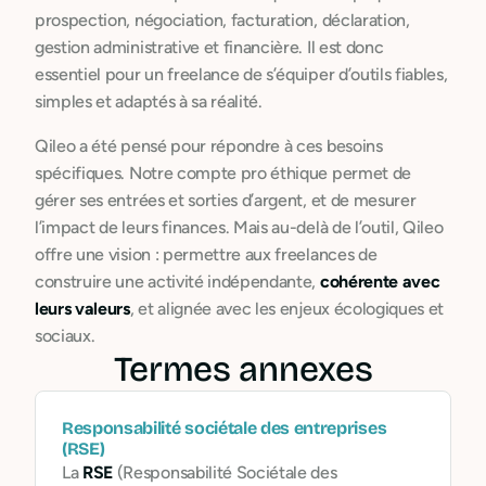
prospection, négociation, facturation, déclaration,
gestion administrative et financière. Il est donc
essentiel pour un freelance de s’équiper d’outils fiables,
simples et adaptés à sa réalité.
Qileo a été pensé pour répondre à ces besoins
spécifiques. Notre compte pro éthique permet de
gérer ses entrées et sorties d’argent, et de mesurer
l’impact de leurs finances. Mais au-delà de l’outil, Qileo
offre une vision : permettre aux freelances de
construire une activité indépendante,
cohérente avec
leurs valeurs
, et alignée avec les enjeux écologiques et
sociaux.
Termes annexes
Responsabilité sociétale des entreprises
(RSE)
La
RSE
(Responsabilité Sociétale des