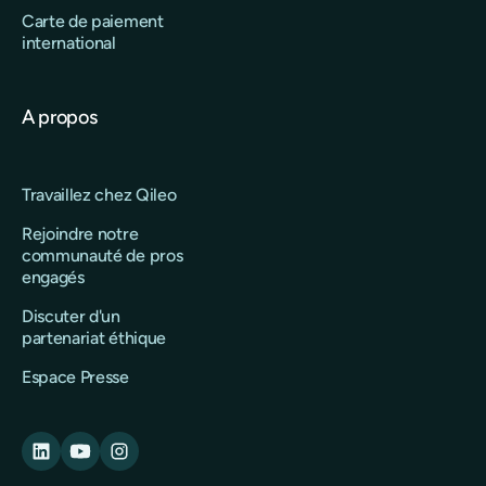
Carte de paiement
international
A propos
Travaillez chez Qileo
Rejoindre notre
communauté de pros
engagés
Discuter d'un
partenariat éthique
Espace Presse