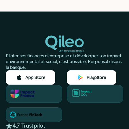
Piloter ses finances d'entreprise et développer son impact
environnemental et social, c'est possible. Responsabilisons
la banque.
4.7 Trustpilot