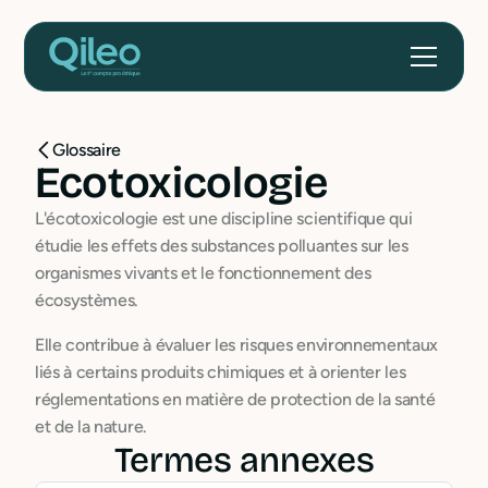
Glossaire
Ecotoxicologie
L'écotoxicologie est une discipline scientifique qui
étudie les effets des substances polluantes sur les
organismes vivants et le fonctionnement des
écosystèmes.
Elle contribue à évaluer les risques environnementaux
liés à certains produits chimiques et à orienter les
réglementations en matière de protection de la santé
et de la nature.
Termes annexes