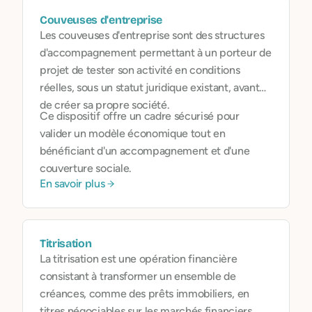
Couveuses d'entreprise
Les couveuses d'entreprise sont des structures
d'accompagnement permettant à un porteur de
projet de tester son activité en conditions
réelles, sous un statut juridique existant, avant
de créer sa propre société.
Ce dispositif offre un cadre sécurisé pour
valider un modèle économique tout en
bénéficiant d'un accompagnement et d'une
couverture sociale.
En savoir plus
Titrisation
La titrisation est une opération financière
consistant à transformer un ensemble de
créances, comme des prêts immobiliers, en
titres négociables sur les marchés financiers.