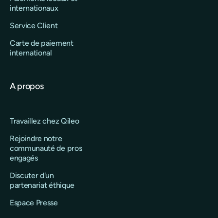
internationaux
Service Client
Carte de paiement
international
A propos
Travaillez chez Qileo
Rejoindre notre
communauté de pros
engagés
Discuter d'un
partenariat éthique
Espace Presse