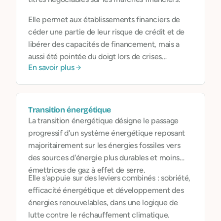
Elle permet aux établissements financiers de
céder une partie de leur risque de crédit et de
libérer des capacités de financement, mais a
aussi été pointée du doigt lors de crises
En savoir plus
financières passées.
Transition énergétique
La transition énergétique désigne le passage
progressif d'un système énergétique reposant
majoritairement sur les énergies fossiles vers
des sources d'énergie plus durables et moins
émettrices de gaz à effet de serre.
Elle s'appuie sur des leviers combinés : sobriété,
efficacité énergétique et développement des
énergies renouvelables, dans une logique de
lutte contre le réchauffement climatique.