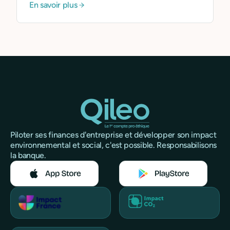
En savoir plus
Piloter ses finances d'entreprise et développer son impact
environnemental et social, c'est possible. Responsabilisons
la banque.