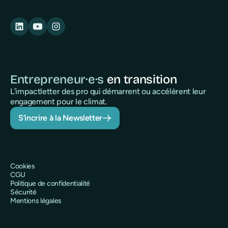
Entrepreneur·e·s
en transition
L’impactletter des pro qui démarrent ou accélèrent leur
engagement pour le climat.
S’incrire à la Newsletter
Cookies
CGU
Politique de confidentialité
Sécurité
Mentions légales