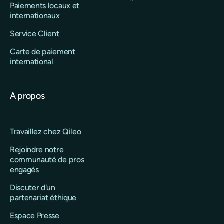
Paiements locaux et
internationaux
Service Client
Carte de paiement
international
A propos
Travaillez chez Qileo
Rejoindre notre
communauté de pros
engagés
Discuter d'un
partenariat éthique
Espace Presse